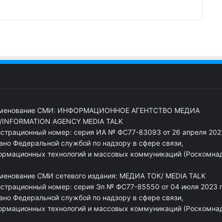
менование СМИ: ИНФОРМАЦИОННОЕ АГЕНТСТВО МЕДИА
/INFORMATION AGENCY MEDIA TALK
истрационный номер: серия ИА № ФС77-83093 от 26 апреля 2022
ано Федеральной службой по надзору в сфере связи,
ормационных технологий и массовых коммуникаций (Роскомна
менование СМИ сетевого издания: МЕДИА ТОК/ MEDIA TALK
истрационный номер: серия Эл № ФС77-85550 от 04 июля 2023 г
ано Федеральной службой по надзору в сфере связи,
ормационных технологий и массовых коммуникаций (Роскомна