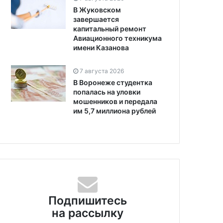
В Жуковском
завершается
капитальный ремонт
Авиационного техникума
имени Казанова
7 августа 2026
В Воронеже студентка
попалась на уловки
мошенников и передала
им 5,7 миллиона рублей
Подпишитесь
на рассылку