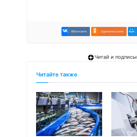
ВКонтакте
Одноклассники
Читай и подписы
Читайте также