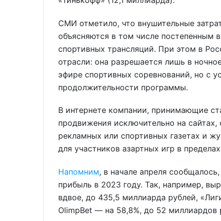
СМИ отметило, что внушительные затра
объясняются в том числе постепенным
спортивных трансляций. При этом в Рос
отрасли: она разрешается лишь в ночно
эфире спортивных соревнований, но с у
продолжительности программы.
В интернете компании, принимающие ст
продвижения исключительно на сайтах, 
рекламных или спортивных газетах и жу
для участников азартных игр в пределах
Напомним
, в начале апреля сообщалось
прибыль в 2023 году. Так, например, в
вдвое, до 435,5 миллиарда рублей, «Лиг
OlimpBet — на 58,8%, до 52 миллиардов 