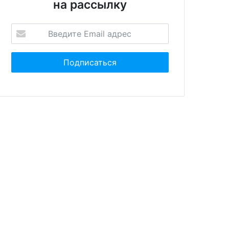
на рассылку