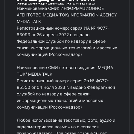
Наименование СМИ: ИНФОРМАЦИОННОЕ
АГЕНТСТВО МЕДИА ТОК/INFORMATION AGENCY
MEDIA TALK
Регистрационный номер: серия ИА № ФС77-
83093 от 26 апреля 2022 г. выдано
Федеральной службой по надзору в сфере
связи, информационных технологий и массовых
коммуникаций (Роскомнадзор)
Наименование СМИ сетевого издания: МЕДИА
ТОК/ MEDIA TALK
Регистрационный номер: серия Эл № ФС77-
85550 от 04 июля 2023 г. выдано Федеральной
службой по надзору в сфере связи,
информационных технологий и массовых
коммуникаций (Роскомнадзор)
Любое использование текстовых, фото, аудио и
видеоматериалов возможно с согласия
правообладателя. Для детей старше 16 лет.