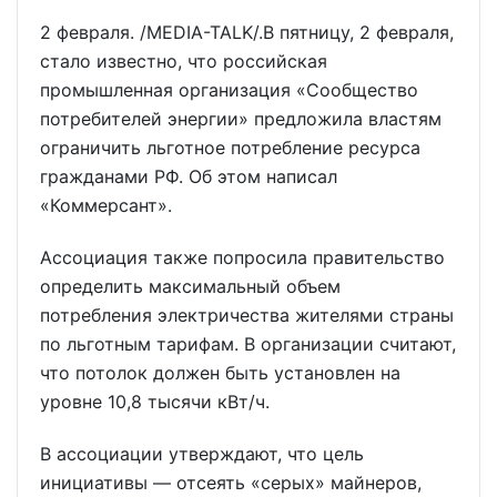
2 февраля. /MEDIA-TALK/.В пятницу, 2 февраля,
стало известно, что российская
промышленная организация «Сообщество
потребителей энергии» предложила властям
ограничить льготное потребление ресурса
гражданами РФ. Об этом написал
«Коммерсант».
Ассоциация также попросила правительство
определить максимальный объем
потребления электричества жителями страны
по льготным тарифам. В организации считают,
что потолок должен быть установлен на
уровне 10,8 тысячи кВт/ч.
В ассоциации утверждают, что цель
инициативы — отсеять «серых» майнеров,