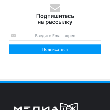
Подпишитесь
на рассылку