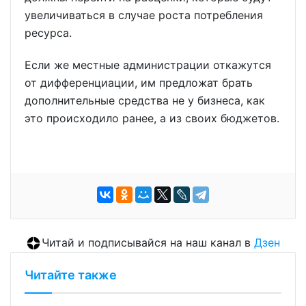
увеличиваться в случае роста потребления
ресурса.
Если же местные администрации откажутся
от дифференциации, им предложат брать
дополнительные средства не у бизнеса, как
это происходило ранее, а из своих бюджетов.
Читай и подписывайся на наш канал в
Дзен
Читайте также