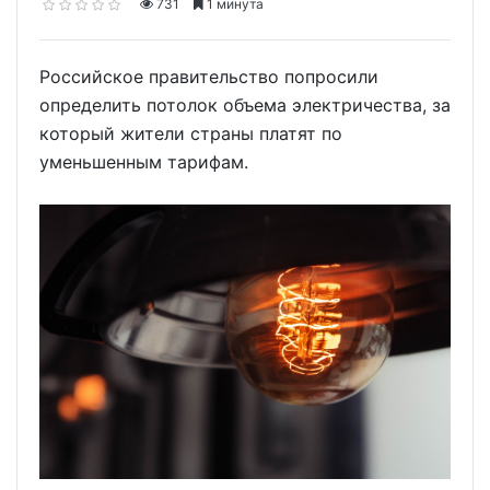
731
1 минута
Российское правительство попросили
определить потолок объема электричества, за
который жители страны платят по
уменьшенным тарифам.