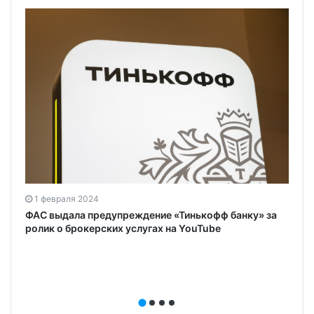
1 февраля 2024
ФАС выдала предупреждение «Тинькофф банку» за
ролик о брокерских услугах на YouTube