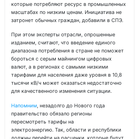
которые потребляют ресурс в промышленных
масштабах по низким ценам. Инициатива не
затронет обычных граждан, добавили в СПЭ.
При этом эксперты отрасли, опрошенные
изданием, считают, что введение единого
диапазона потребления в стране не поможет
бороться с серым майнингом цифровых
валют, а в регионах с самыми низкими
тарифами для населения даже уровня в 10,8
тысячи кВ/ч может оказаться недостаточно
для качественного изменения ситуации.
Напомним
, незадолго до Нового года
правительство обязало регионы
пересмотреть тарифы на
электроэнергию. Так, области и республики
должны перейти на расценки, которые будут