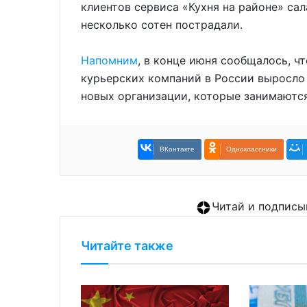
клиентов сервиса «Кухня на районе» сал
несколько сотен пострадали.
Напомним
, в конце июня сообщалось, ч
курьерских компаний в России выросло 
новых организации, которые занимаются
ВКонтакте
Одноклассники
Читай и подписы
Читайте также