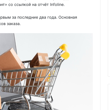
» со ссылкой на отчёт Infoline.
рвым за последние два года. Основная
ов заказа.