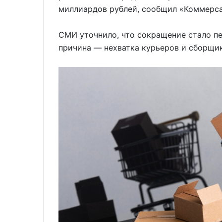
миллиардов рублей, сообщил «Коммерсант
СМИ уточнило, что сокращение стало пе
причина — нехватка курьеров и сборщик