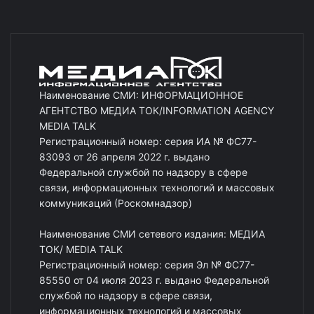
Наименование СМИ: ИНФОРМАЦИОННОЕ
АГЕНТСТВО МЕДИА ТОК/INFORMATION AGENCY
MEDIA TALK
Регистрационный номер: серия ИА № ФС77-
83093 от 26 апреля 2022 г. выдано
Федеральной службой по надзору в сфере
связи, информационных технологий и массовых
коммуникаций (Роскомнадзор)
Наименование СМИ сетевого издания: МЕДИА
ТОК/ MEDIA TALK
Регистрационный номер: серия Эл № ФС77-
85550 от 04 июля 2023 г. выдано Федеральной
службой по надзору в сфере связи,
информационных технологий и массовых