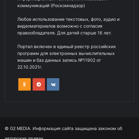
коммуникаций (Роскомнадзор)
Любое использование текстовых, фото, аудио и
видеоматериалов возможно с согласия
правообладателя. Для детей старше 16 лет.
Портал включен в единый реестр российских
программ для электронных вычислительных
машин и баз данных запись №11902 от
22.10.2021г.
© G2 MEDIA. Информация сайта защищена законом об
авторских правах.