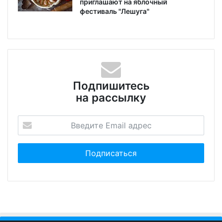
приглашают на яблочный
фестиваль "Лешуга"
Подпишитесь
на рассылку