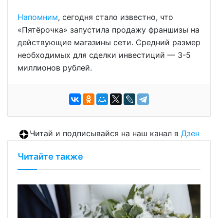
Напомним
, сегодня стало известно, что
«Пятёрочка» запустила продажу франшизы на
действующие магазины сети. Средний размер
необходимых для сделки инвестиций — 3-5
миллионов рублей.
Читай и подписывайся на наш канал в
Дзен
Читайте также