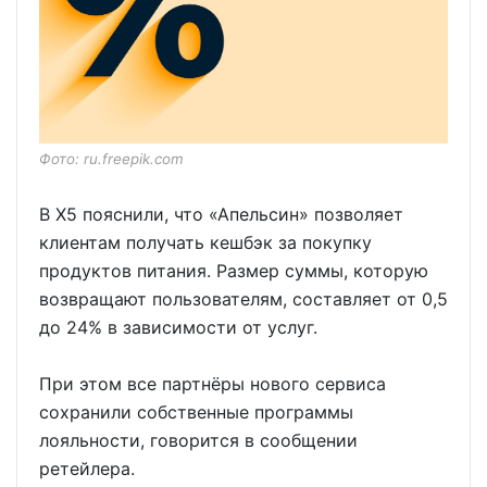
Фото: ru.freepik.com
В X5 пояснили, что «Апельсин» позволяет
клиентам получать кешбэк за покупку
продуктов питания. Размер суммы, которую
возвращают пользователям, составляет от 0,5
до 24% в зависимости от услуг.
При этом все партнёры нового сервиса
сохранили собственные программы
лояльности, говорится в сообщении
ретейлера.