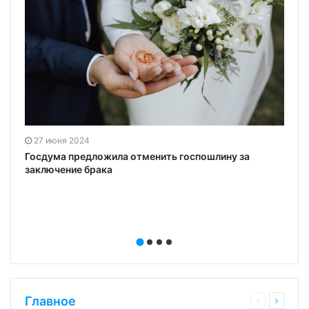
27 июня 2024
Госдума предложила отменить госпошлину за
заключение брака
Главное