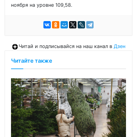
ноября на уровне 109,58.
Читай и подписывайся на наш канал в
Дзен
Читайте также