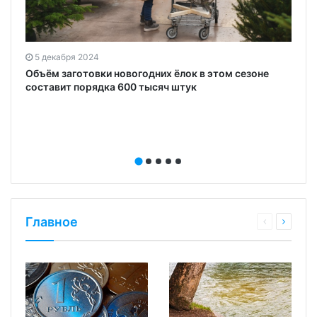
5 декабря 2024
Объём заготовки новогодних ёлок в этом сезоне
составит порядка 600 тысяч штук
Главное