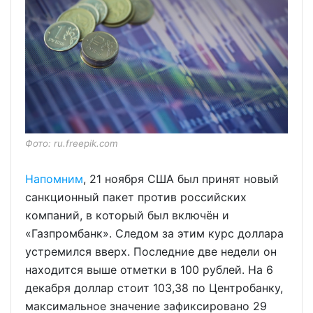
Фото: ru.freepik.com
Напомним
, 21 ноября США был принят новый
санкционный пакет против российских
компаний, в который был включён и
«Газпромбанк». Следом за этим курс доллара
устремился вверх. Последние две недели он
находится выше отметки в 100 рублей. На 6
декабря доллар стоит 103,38 по Центробанку,
максимальное значение зафиксировано 29