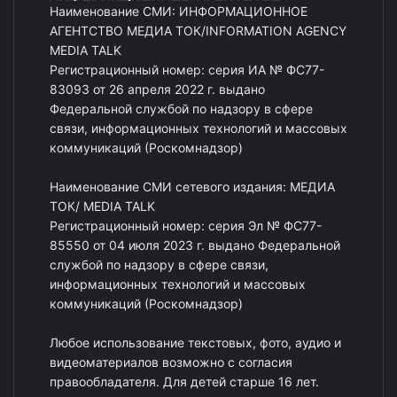
Наименование СМИ: ИНФОРМАЦИОННОЕ
АГЕНТСТВО МЕДИА ТОК/INFORMATION AGENCY
MEDIA TALK
Регистрационный номер: серия ИА № ФС77-
83093 от 26 апреля 2022 г. выдано
Федеральной службой по надзору в сфере
связи, информационных технологий и массовых
коммуникаций (Роскомнадзор)
Наименование СМИ сетевого издания: МЕДИА
ТОК/ MEDIA TALK
Регистрационный номер: серия Эл № ФС77-
85550 от 04 июля 2023 г. выдано Федеральной
службой по надзору в сфере связи,
информационных технологий и массовых
коммуникаций (Роскомнадзор)
Любое использование текстовых, фото, аудио и
видеоматериалов возможно с согласия
правообладателя. Для детей старше 16 лет.