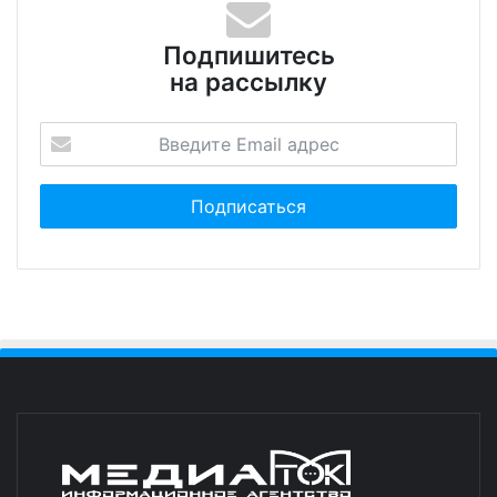
Подпишитесь
на рассылку