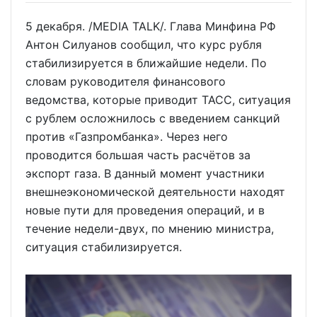
5 декабря. /MEDIA TALK/. Глава Минфина РФ
Антон Силуанов сообщил, что курс рубля
стабилизируется в ближайшие недели. По
словам руководителя финансового
ведомства, которые приводит ТАСС, ситуация
с рублем осложнилось с введением санкций
против «Газпромбанка». Через него
проводится большая часть расчётов за
экспорт газа. В данный момент участники
внешнеэкономической деятельности находят
новые пути для проведения операций, и в
течение недели-двух, по мнению министра,
ситуация стабилизируется.