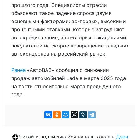
прошлого года. Специалисты отрасли
объясняют такое падение спроса двумя
основными факторами: во-первых, высокими
процентными ставками, которые затрудняют
автокредитование, а во-вторых, ожиданиями
покупателей на скорое возвращение западных
автоконцернов на российский рынок.
Ранее
«АвтоВАЗ» сообщил о снижении
продаж автомобилей Lada в марте 2025 года
на треть относительно марта предыдущего
года.
Читай и подписывайся на наш канал в
Дзен