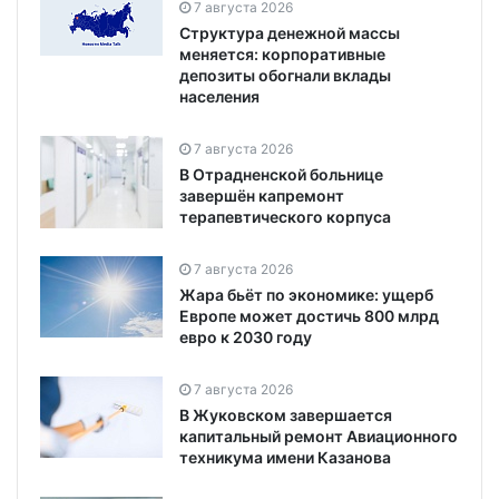
7 августа 2026
Структура денежной массы
меняется: корпоративные
депозиты обогнали вклады
населения
7 августа 2026
В Отрадненской больнице
завершён капремонт
терапевтического корпуса
7 августа 2026
Жара бьёт по экономике: ущерб
Европе может достичь 800 млрд
евро к 2030 году
7 августа 2026
В Жуковском завершается
капитальный ремонт Авиационного
техникума имени Казанова