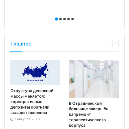
Главное
Структура денежной
массы меняется:
корпоративные
В Отрадненской
депозиты обогнали
больнице завершён
вклады населения
капремонт
7 августа 2026
терапевтического
корпуса