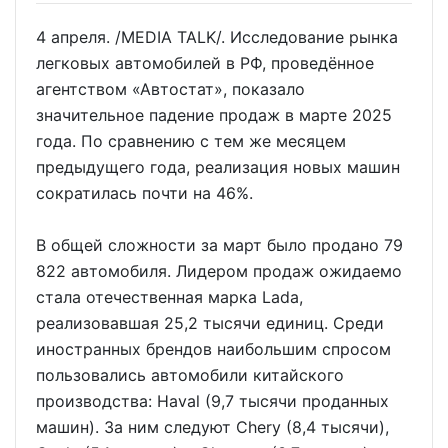
4 апреля. /MEDIA TALK/. Исследование рынка
легковых автомобилей в РФ, проведённое
агентством «Автостат», показало
значительное падение продаж в марте 2025
года. По сравнению с тем же месяцем
предыдущего года, реализация новых машин
сократилась почти на 46%.
В общей сложности за март было продано 79
822 автомобиля. Лидером продаж ожидаемо
стала отечественная марка Lada,
реализовавшая 25,2 тысячи единиц. Среди
иностранных брендов наибольшим спросом
пользовались автомобили китайского
производства: Haval (9,7 тысячи проданных
машин). За ним следуют Chery (8,4 тысячи),