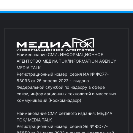
Наименование СМИ: ИНФОРМАЦИОННОЕ
АГЕНТСТВО МЕДИА ТОК/INFORMATION AGENCY
MEDIA TALK
Регистрационный номер: серия ИА № ФС77-
83093 от 26 апреля 2022 г. выдано
Федеральной службой по надзору в сфере
связи, информационных технологий и массовых
коммуникаций (Роскомнадзор)
Наименование СМИ сетевого издания: МЕДИА
ТОК/ MEDIA TALK
Регистрационный номер: серия Эл № ФС77-
85550 от 04 июля 2023 г. выдано Федеральной