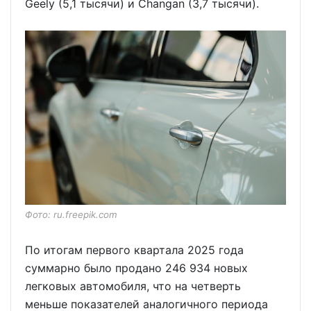
Geely (5,1 тысячи) и Changan (3,7 тысячи).
Фото: ru.freepik.com
По итогам первого квартала 2025 года
суммарно было продано 246 934 новых
легковых автомобиля, что на четверть
меньше показателей аналогичного периода