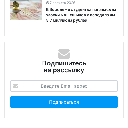
7 августа 2026
В Воронеже студентка попалась на
уловки мошенников и передала им
5,7 миллиона рублей
Подпишитесь
на рассылку