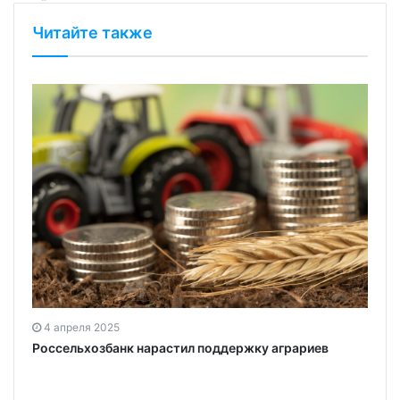
Читайте также
4 апреля 2025
Россельхозбанк нарастил поддержку аграриев