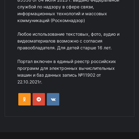
службой по надзору в сфере связи,
информационных технологий и массовых
коммуникаций (Роскомнадзор)
Любое использование текстовых, фото, аудио и
видеоматериалов возможно с согласия
правообладателя. Для детей старше 16 лет.
Портал включен в единый реестр российских
программ для электронных вычислительных
машин и баз данных запись №11902 от
22.10.2021г.