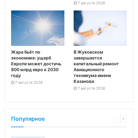
7 августа 2026
Жара бьёт по
В Жуковском
экономике: ущерб
завершается
Европе может достичь
капитальный ремонт
800 млрд евро к 2030
Авиационного
году
техникума имени
Казанова
7 августа 2026
7 августа 2026
Популярное