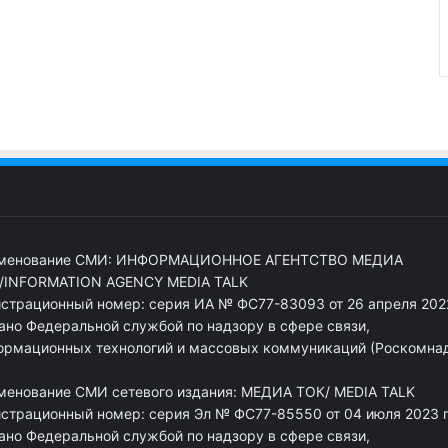
менование СМИ: ИНФОРМАЦИОННОЕ АГЕНТСТВО МЕДИА
/INFORMATION AGENCY MEDIA TALK
истрационный номер: серия ИА № ФС77-83093 от 26 апреля 2022
ано Федеральной службой по надзору в сфере связи,
ормационных технологий и массовых коммуникаций (Роскомна
менование СМИ сетевого издания: МЕДИА ТОК/ MEDIA TALK
истрационный номер: серия Эл № ФС77-85550 от 04 июля 2023 г
ано Федеральной службой по надзору в сфере связи,