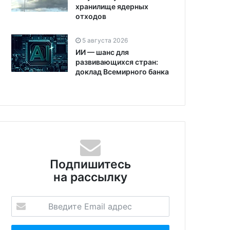
хранилище ядерных
отходов
5 августа 2026
ИИ — шанс для
развивающихся стран:
доклад Всемирного банка
Подпишитесь
на рассылку