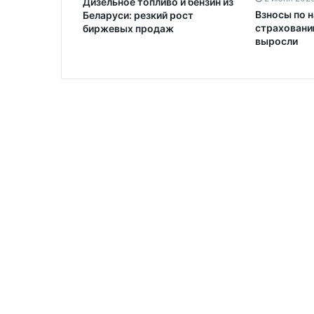
Дизельное топливо и бензин из
Взносы по 
Беларуси: резкий рост
страховани
биржевых продаж
выросли