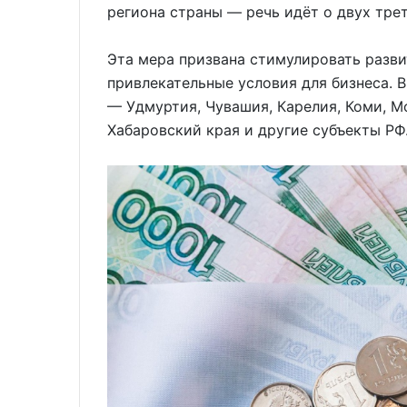
региона страны — речь идёт о двух трет
Эта мера призвана стимулировать разви
привлекательные условия для бизнеса. В
— Удмуртия, Чувашия, Карелия, Коми, М
Хабаровский края и другие субъекты РФ