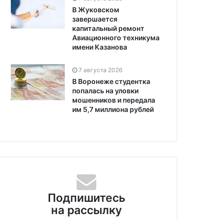
В Жуковском
завершается
капитальный ремонт
Авиационного техникума
имени Казанова
7 августа 2026
В Воронеже студентка
попалась на уловки
мошенников и передала
им 5,7 миллиона рублей
Подпишитесь
на рассылку