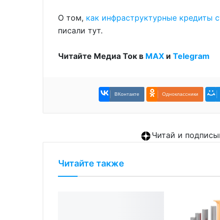
О том,
как инфраструктурные кредиты с
писали тут.
Читайте Медиа Ток в
МАХ
и
Telegram
ВКонтакте
Одноклассники
Читай и подписы
Читайте также