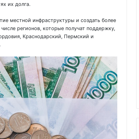
ях их долга.
тие местной инфраструктуры и создать более
 числе регионов, которые получат поддержку,
ордовия, Краснодарский, Пермский и
.