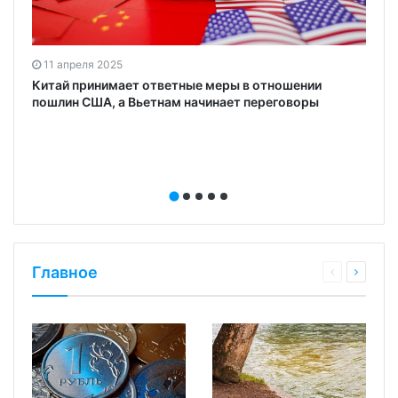
11 апреля 2025
Китай принимает ответные меры в отношении
пошлин США, а Вьетнам начинает переговоры
Главное