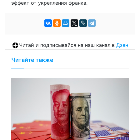
эффект от укрепления франка.
Читай и подписывайся на наш канал в
Дзен
Читайте также