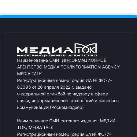
Наименование СМИ: ИНФОРМАЦИОННОЕ
АГЕНТСТВО МЕДИА ТОК/INFORMATION AGENCY
MEDIA TALK
Регистрационный номер: серия ИА № ФС77-
83093 от 26 апреля 2022 г. выдано
Федеральной службой по надзору в сфере
связи, информационных технологий и массовых
коммуникаций (Роскомнадзор)
Наименование СМИ сетевого издания: МЕДИА
ТОК/ MEDIA TALK
Регистрационный номер: серия Эл № ФС77-