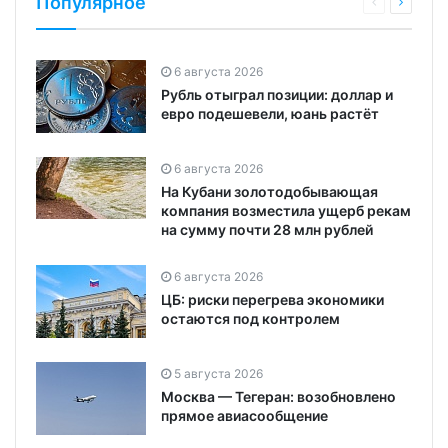
Популярное
6 августа 2026
Рубль отыграл позиции: доллар и
евро подешевели, юань растёт
6 августа 2026
На Кубани золотодобывающая
компания возместила ущерб рекам
на сумму почти 28 млн рублей
6 августа 2026
ЦБ: риски перегрева экономики
остаются под контролем
5 августа 2026
Москва — Тегеран: возобновлено
прямое авиасообщение