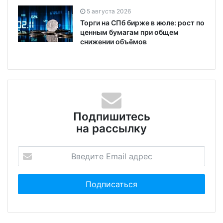
5 августа 2026
Торги на СПб бирже в июле: рост по
ценным бумагам при общем
снижении объёмов
Подпишитесь
на рассылку