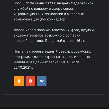
85550 от 04 июля 2023 г. выдано Федеральной
службой по надзору в сфере связи,
информационных технологий и массовых
коммуникаций (Роскомнадзор)
Любое использование текстовых, фото, аудио и
видеоматериалов возможно с согласия
правообладателя. Для детей старше 16 лет.
Портал включен в единый реестр российских
программ для электронных вычислительных
машин и баз данных запись №11902 от
22.10.2021г.