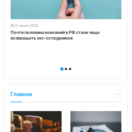
10 июня 2026
Почти половина компаний в РФ стали чаще
возвращать экс-сотрудников
Главное