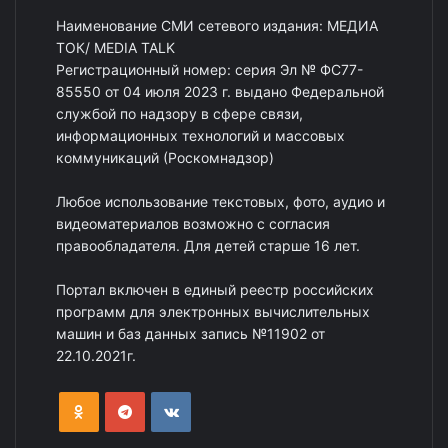
Наименование СМИ сетевого издания: МЕДИА
ТОК/ MEDIA TALK
Регистрационный номер: серия Эл № ФС77-
85550 от 04 июля 2023 г. выдано Федеральной
службой по надзору в сфере связи,
информационных технологий и массовых
коммуникаций (Роскомнадзор)
Любое использование текстовых, фото, аудио и
видеоматериалов возможно с согласия
правообладателя. Для детей старше 16 лет.
Портал включен в единый реестр российских
программ для электронных вычислительных
машин и баз данных запись №11902 от
22.10.2021г.