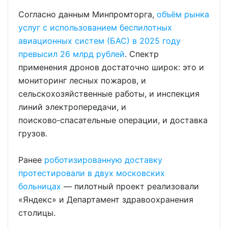
Согласно данным Минпромторга,
объём рынка
услуг с использованием беспилотных
авиационных систем (БАС) в 2025 году
превысил 26 млрд рублей
. Спектр
применения дронов достаточно широк: это и
мониторинг лесных пожаров, и
сельскохозяйственные работы, и инспекция
линий электропередачи, и
поисково‑спасательные операции, и доставка
грузов.
Ранее
роботизированную доставку
протестировали в двух московских
больницах
— пилотный проект реализовали
«Яндекс» и Департамент здравоохранения
столицы.