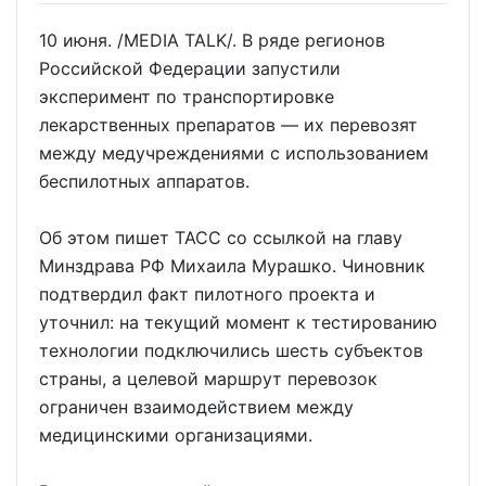
10 июня. /MEDIA TALK/. В ряде регионов
Российской Федерации запустили
эксперимент по транспортировке
лекарственных препаратов — их перевозят
между медучреждениями с использованием
беспилотных аппаратов.
Об этом пишет ТАСС со ссылкой на главу
Минздрава РФ Михаила Мурашко. Чиновник
подтвердил факт пилотного проекта и
уточнил: на текущий момент к тестированию
технологии подключились шесть субъектов
страны, а целевой маршрут перевозок
ограничен взаимодействием между
медицинскими организациями.