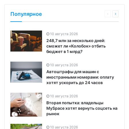
Популярное
10 августа 2026
248,7 млн за несколько дней:
сможет ли «Колобок» отбить
бюджет в 1 млрд?
10 августа 2026
Автоштрафы для машин с
иностранными номерами: оплату
хотят ускорить до 24 часов
10 августа 2026
Вторая попытка: владельцы
MySpace хотят вернуть соцсеть на
рынок
10 августа 2026