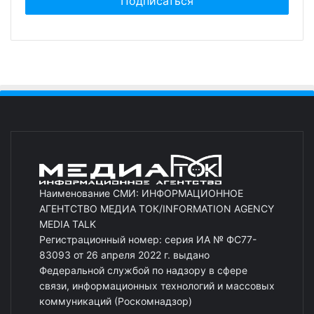
Наименование СМИ: ИНФОРМАЦИОННОЕ
АГЕНТСТВО МЕДИА ТОК/INFORMATION AGENCY
MEDIA TALK
Регистрационный номер: серия ИА № ФС77-
83093 от 26 апреля 2022 г. выдано
Федеральной службой по надзору в сфере
связи, информационных технологий и массовых
коммуникаций (Роскомнадзор)