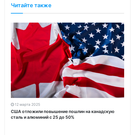
Читайте также
12 марта 2025
США отложили повышение пошлин на канадскую
сталь и алюминий с 25 до 50%