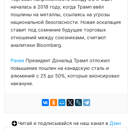
началась в 2018 году, когда Трамп ввёл
пошлины на металлы, ссылаясь на угрозы
национальной безопасности. Новая эскалация
ставит под сомнение будущее торговых
отношений между союзниками, считают
аналитики Bloomberg.
Ранее
Президент Дональд Трамп отложил
повышение пошлин на канадскую сталь и
алюминий с 25 до 50%, которые анонсировал
накануне.
Читай и подписывайся на наш канал в
Дзен