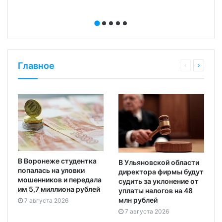
Главное
В Воронеже студентка
В Ульяновской области
попалась на уловки
директора фирмы будут
мошенников и передала
судить за уклонение от
им 5,7 миллиона рублей
уплаты налогов на 48
млн рублей
7 августа 2026
7 августа 2026