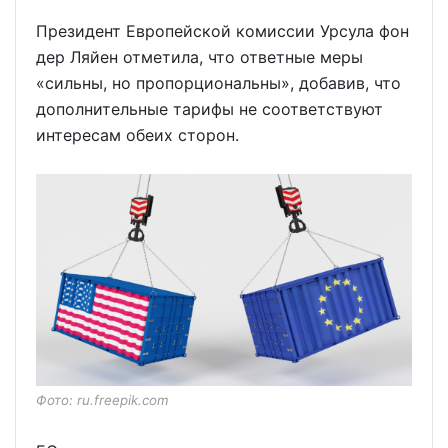
Президент Европейской комиссии Урсула фон
дер Ляйен отметила, что ответные меры
«сильны, но пропорциональны», добавив, что
дополнительные тарифы не соответствуют
интересам обеих сторон.
Фото: ru.freepik.com