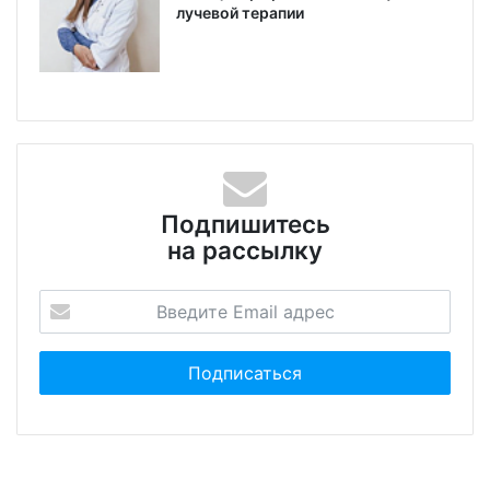
лучевой терапии
Подпишитесь
на рассылку