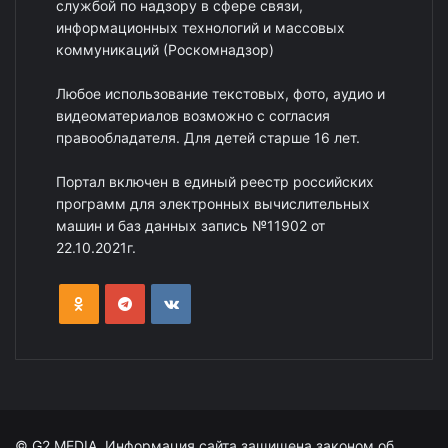
службой по надзору в сфере связи,
информационных технологий и массовых
коммуникаций (Роскомнадзор)
Любое использование текстовых, фото, аудио и
видеоматериалов возможно с согласия
правообладателя. Для детей старше 16 лет.
Портал включен в единый реестр российских
программ для электронных вычислительных
машин и баз данных запись №11902 от
22.10.2021г.
© G2 MEDIA. Информация сайта защищена законом об