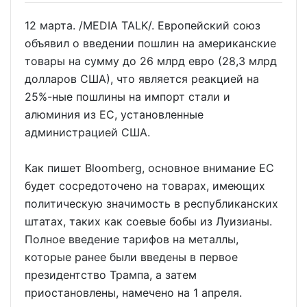
12 марта. /MEDIA TALK/. Европейский союз
объявил о введении пошлин на американские
товары на сумму до 26 млрд евро (28,3 млрд
долларов США), что является реакцией на
25%-ные пошлины на импорт стали и
алюминия из ЕС, установленные
администрацией США.
Как пишет Bloomberg, основное внимание ЕС
будет сосредоточено на товарах, имеющих
политическую значимость в республиканских
штатах, таких как соевые бобы из Луизианы.
Полное введение тарифов на металлы,
которые ранее были введены в первое
президентство Трампа, а затем
приостановлены, намечено на 1 апреля.