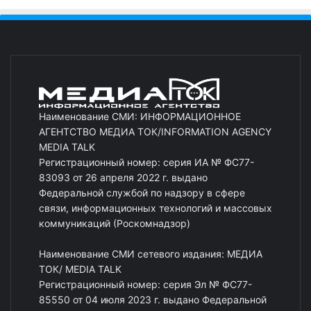
Наименование СМИ: ИНФОРМАЦИОННОЕ
АГЕНТСТВО МЕДИА ТОК/INFORMATION AGENCY
MEDIA TALK
Регистрационный номер: серия ИА № ФС77-
83093 от 26 апреля 2022 г. выдано
Федеральной службой по надзору в сфере
связи, информационных технологий и массовых
коммуникаций (Роскомнадзор)
Наименование СМИ сетевого издания: МЕДИА
ТОК/ MEDIA TALK
Регистрационный номер: серия Эл № ФС77-
85550 от 04 июля 2023 г. выдано Федеральной