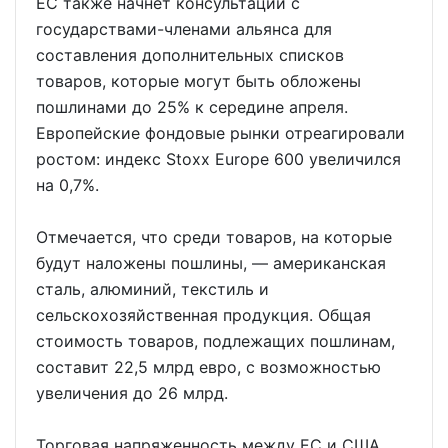
ЕС также начнет консультации с
государствами-членами альянса для
составления дополнительных списков
товаров, которые могут быть обложены
пошлинами до 25% к середине апреля.
Европейские фондовые рынки отреагировали
ростом: индекс Stoxx Europe 600 увеличился
на 0,7%.
Отмечается, что среди товаров, на которые
будут наложены пошлины, — американская
сталь, алюминий, текстиль и
сельскохозяйственная продукция. Общая
стоимость товаров, подлежащих пошлинам,
составит 22,5 млрд евро, с возможностью
увеличения до 26 млрд.
Торговая напряженность между ЕС и США