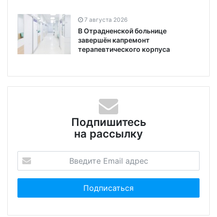
7 августа 2026
В Отрадненской больнице
завершён капремонт
терапевтического корпуса
Подпишитесь
на рассылку