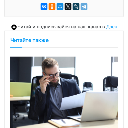
Читай и подписывайся на наш канал в
Дзен
Читайте также