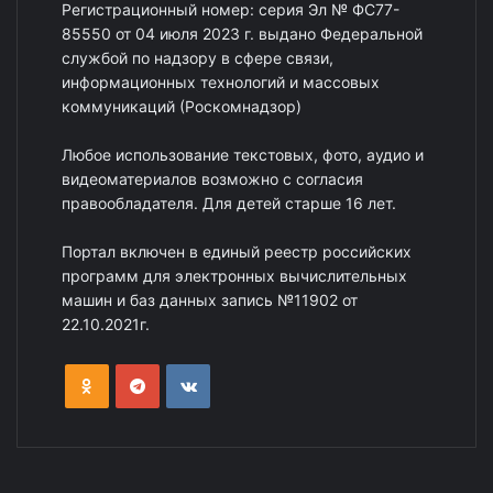
Регистрационный номер: серия Эл № ФС77-
85550 от 04 июля 2023 г. выдано Федеральной
службой по надзору в сфере связи,
информационных технологий и массовых
коммуникаций (Роскомнадзор)
Любое использование текстовых, фото, аудио и
видеоматериалов возможно с согласия
правообладателя. Для детей старше 16 лет.
Портал включен в единый реестр российских
программ для электронных вычислительных
машин и баз данных запись №11902 от
22.10.2021г.