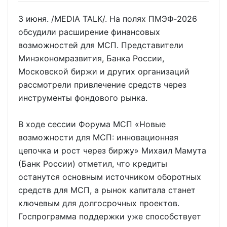
3 июня. /MEDIA TALK/. На полях ПМЭФ‑2026
обсудили расширение финансовых
возможностей для МСП. Представители
Минэкономразвития, Банка России,
Московской биржи и других организаций
рассмотрели привлечение средств через
инструменты фондового рынка.
В ходе сессии Форума МСП «Новые
возможности для МСП: инновационная
цепочка и рост через биржу» Михаил Мамута
(Банк России) отметил, что кредиты
останутся основным источником оборотных
средств для МСП, а рынок капитала станет
ключевым для долгосрочных проектов.
Госпрограмма поддержки уже способствует