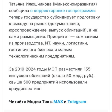
Татьяна Илюшникова (Минэкономразвития)
сообщила
о корректировке госпрограммы
:
теперь государство субсидирует подготовку
к выходу на рынок (документацию,
юрсопровождение, выпуск облигаций), а не
сами размещения. Приоритет — компаниям
из производства, ИТ, науки, логистики,
гостиничного бизнеса и малым
технологическим предприятиям.
За 2019-2024 годы МСП разместили 155
выпусков облигаций (около 50 млрд руб.),
свыше 500 предприятий использовали
краудинвестинг.
Читайте Медиа Ток в
МАХ
и
Telegram