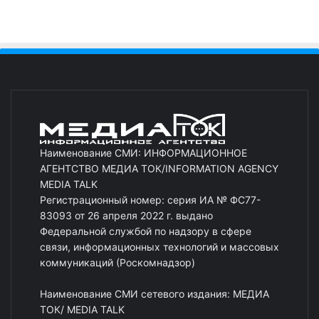
Наименование СМИ: ИНФОРМАЦИОННОЕ
АГЕНТСТВО МЕДИА ТОК/INFORMATION AGENCY
MEDIA TALK
Регистрационный номер: серия ИА № ФС77-
83093 от 26 апреля 2022 г. выдано
Федеральной службой по надзору в сфере
связи, информационных технологий и массовых
коммуникаций (Роскомнадзор)
Наименование СМИ сетевого издания: МЕДИА
ТОК/ MEDIA TALK