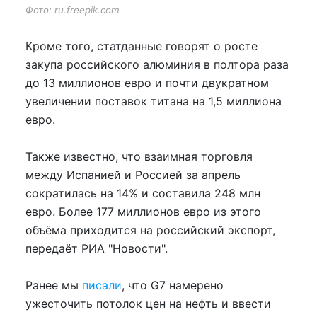
Фото: ru.freepik.com
Кроме того, статданные говорят о росте
закупа российского алюминия в полтора раза
до 13 миллионов евро и почти двукратном
увеличении поставок титана на 1,5 миллиона
евро.
Также известно, что взаимная торговля
между Испанией и Россией за апрель
сократилась на 14% и составила 248 млн
евро. Более 177 миллионов евро из этого
объёма приходится на российский экспорт,
передаёт РИА "Новости".
Ранее мы
писали
, что G7 намерено
ужесточить потолок цен на нефть и ввести