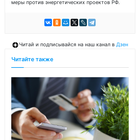
меры против энергетических проектов РФ.
Читай и подписывайся на наш канал в
Дзен
Читайте также