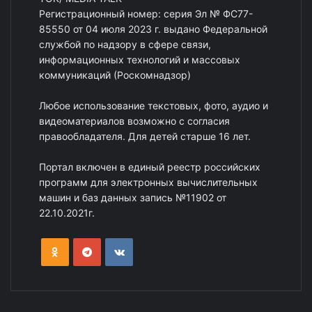
Регистрационный номер: серия Эл № ФС77-
85550 от 04 июля 2023 г. выдано Федеральной
службой по надзору в сфере связи,
информационных технологий и массовых
коммуникаций (Роскомнадзор)
Любое использование текстовых, фото, аудио и
видеоматериалов возможно с согласия
правообладателя. Для детей старше 16 лет.
Портал включен в единый реестр российских
программ для электронных вычислительных
машин и баз данных запись №11902 от
22.10.2021г.