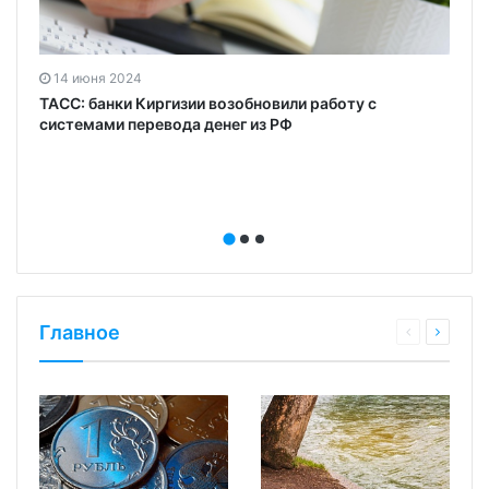
14 июня 2024
ТАСС: банки Киргизии возобновили работу с
системами перевода денег из РФ
Главное