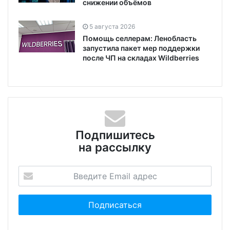
снижении объёмов
5 августа 2026
Помощь селлерам: Ленобласть
запустила пакет мер поддержки
после ЧП на складах Wildberries
Подпишитесь
на рассылку