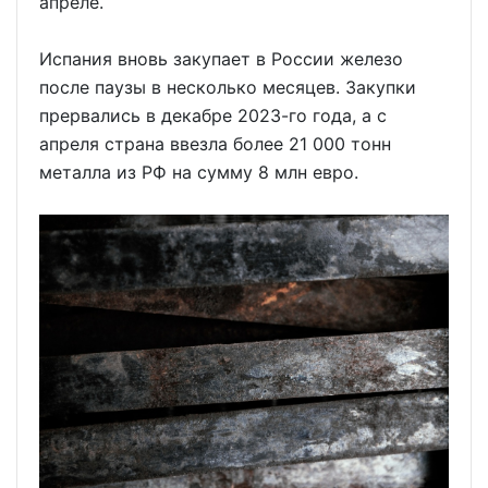
апреле.
Испания вновь закупает в России железо
после паузы в несколько месяцев. Закупки
прервались в декабре 2023-го года, а с
апреля страна ввезла более 21 000 тонн
металла из РФ на сумму 8 млн евро.