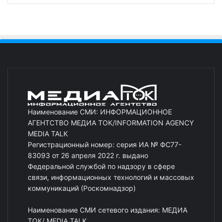
Наименование СМИ: ИНФОРМАЦИОННОЕ
АГЕНТСТВО МЕДИА ТОК/INFORMATION AGENCY
MEDIA TALK
Регистрационный номер: серия ИА № ФС77-
83093 от 26 апреля 2022 г. выдано
Федеральной службой по надзору в сфере
связи, информационных технологий и массовых
коммуникаций (Роскомнадзор)
Наименование СМИ сетевого издания: МЕДИА
ТОК/ MEDIA TALK