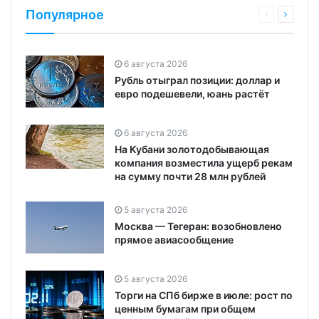
Популярное
6 августа 2026
Рубль отыграл позиции: доллар и
евро подешевели, юань растёт
6 августа 2026
На Кубани золотодобывающая
компания возместила ущерб рекам
на сумму почти 28 млн рублей
5 августа 2026
Москва — Тегеран: возобновлено
прямое авиасообщение
5 августа 2026
Торги на СПб бирже в июле: рост по
ценным бумагам при общем