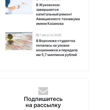
В Жуковском
завершается
капитальный ремонт
Авиационного техникума
имени Казанова
7 августа 2026
В Воронеже студентка
попалась на уловки
мошенников и передала
им 5,7 миллиона рублей
Подпишитесь
на рассылку