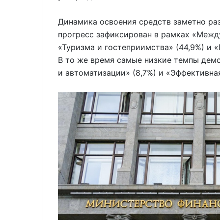
Динамика освоения средств заметно ра
прогресс зафиксирован в рамках «Между
«Туризма и гостеприимства» (44,9%) и 
В то же время самые низкие темпы дем
и автоматизации» (8,7%) и «Эффективна