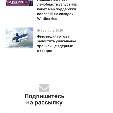
Ленобласть запустила
пакет мер поддержки
после ЧП на складах
Wildberries
5 августа 2026
Финляндия готова
запустить уникальное
хранилище ядерных
отходов
Подпишитесь
на рассылку