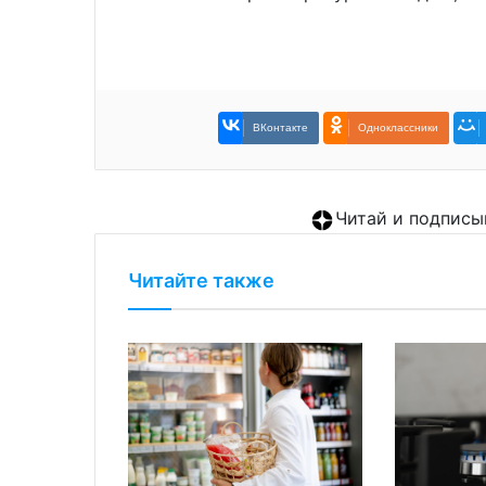
ВКонтакте
Одноклассники
Читай и подписы
Читайте также