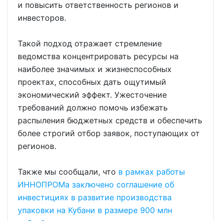
и повысить ответственность регионов и
инвесторов.
Такой подход отражает стремление
ведомства концентрировать ресурсы на
наиболее значимых и жизнеспособных
проектах, способных дать ощутимый
экономический эффект. Ужесточение
требований должно помочь избежать
распыления бюджетных средств и обеспечить
более строгий отбор заявок, поступающих от
регионов.
Также мы сообщали, что
в рамках работы
ИННОПРОМа заключено соглашение об
инвестициях в развитие производства
упаковки на Кубани в размере 900 млн