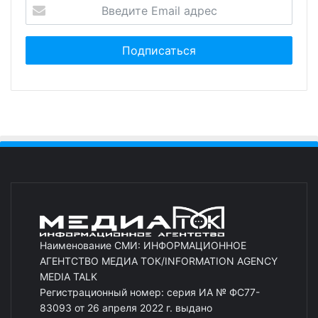
Наименование СМИ: ИНФОРМАЦИОННОЕ
АГЕНТСТВО МЕДИА ТОК/INFORMATION AGENCY
MEDIA TALK
Регистрационный номер: серия ИА № ФС77-
83093 от 26 апреля 2022 г. выдано