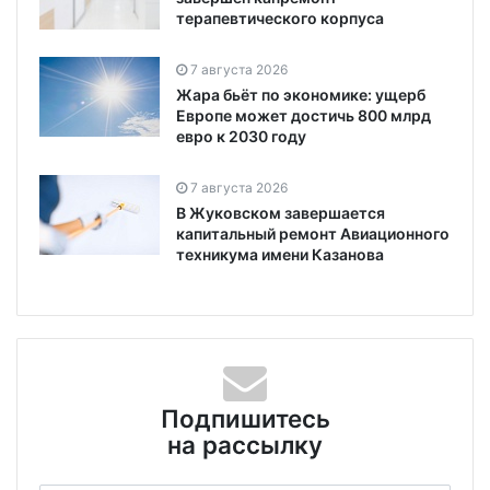
терапевтического корпуса
7 августа 2026
Жара бьёт по экономике: ущерб
Европе может достичь 800 млрд
евро к 2030 году
7 августа 2026
В Жуковском завершается
капитальный ремонт Авиационного
техникума имени Казанова
Подпишитесь
на рассылку