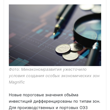
Фото: Минэкономразвития ужесточило
условия создания особых экономических зон
Magnific
Новые пороговые значения объёма
инвестиций дифференцированы по типам зон.
Для производственных и портовых ОЭЗ