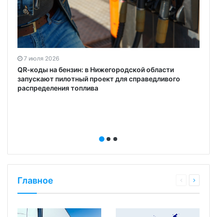
7 июля 2026
а
QR‑коды на бензин: в Нижегородской области
запускают пилотный проект для справедливого
распределения топлива
Главное