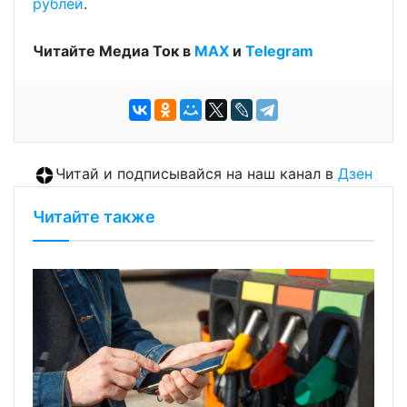
рублей
.
Читайте Медиа Ток в
МАХ
и
Telegram
Читай и подписывайся на наш канал в
Дзен
Читайте также