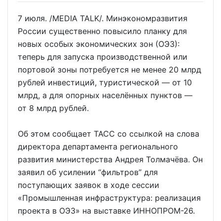
7 июля. /MEDIA TALK/. Минэкономразвития
России существенно повысило планку для
новых особых экономических зон (ОЭЗ):
теперь для запуска производственной или
портовой зоны потребуется не менее 20 млрд
рублей инвестиций, туристической — от 10
млрд, а для опорных населённых пунктов —
от 8 млрд рублей.
Об этом сообщает ТАСС со ссылкой на слова
директора департамента регионального
развития министерства Андрея Толмачёва. Он
заявил об усилении “фильтров” для
поступающих заявок в ходе сессии
«Промышленная инфраструктура: реализация
проекта в ОЭЗ» на выставке ИННОПРОМ-26.