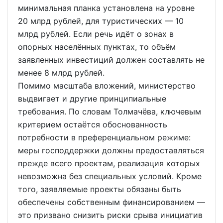
минимальная планка установлена на уровне
20 млрд рублей, для туристических — 10
млрд рублей. Если речь идёт о зонах в
опорных населённых пунктах, то объём
заявленных инвестиций должен составлять не
менее 8 млрд рублей.
Помимо масштаба вложений, министерство
выдвигает и другие принципиальные
требования. По словам Толмачёва, ключевым
критерием остаётся обоснованность
потребности в преференциальном режиме:
меры господдержки должны предоставляться
прежде всего проектам, реализация которых
невозможна без специальных условий. Кроме
того, заявляемые проекты обязаны быть
обеспечены собственным финансированием —
это призвано снизить риски срыва инициатив