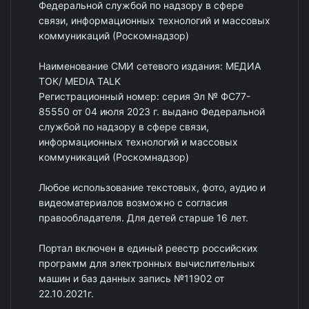
Федеральной службой по надзору в сфере
связи, информационных технологий и массовых
коммуникаций (Роскомнадзор)
Наименование СМИ сетевого издания: МЕДИА
ТОК/ MEDIA TALK
Регистрационный номер: серия Эл № ФС77-
85550 от 04 июля 2023 г. выдано Федеральной
службой по надзору в сфере связи,
информационных технологий и массовых
коммуникаций (Роскомнадзор)
Любое использование текстовых, фото, аудио и
видеоматериалов возможно с согласия
правообладателя. Для детей старше 16 лет.
Портал включен в единый реестр российских
программ для электронных вычислительных
машин и баз данных запись №11902 от
22.10.2021г.