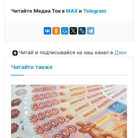
Читайте Медиа Ток в
МАХ
и
Telegram
Читай и подписывайся на наш канал в
Дзен
Читайте также