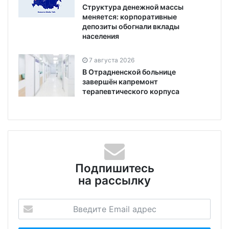
Структура денежной массы
меняется: корпоративные
депозиты обогнали вклады
населения
7 августа 2026
В Отрадненской больнице
завершён капремонт
терапевтического корпуса
Подпишитесь
на рассылку