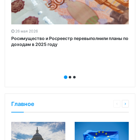
в
26 мая 2026
Росимущество и Росреестр перевыполнили планы по
доходам в 2025 году
Главное