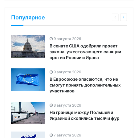
Популярное
9 августа 2026
В сенате США одобрили проект
закона, ужесточающего санкции
против России и Ирана
9 августа 2026
В Евросоюзе опасаются, что не
смогут принять дополнительных
участников
8 августа 2026
На границе между Польшей и
Украиной скопились тысячи фур
7 августа 2026