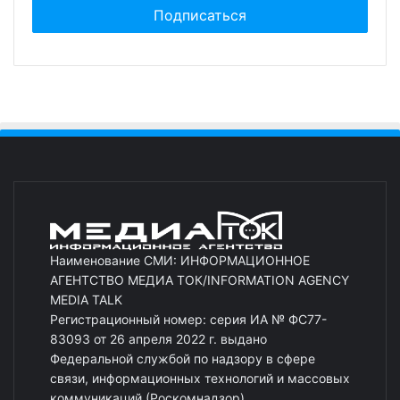
Наименование СМИ: ИНФОРМАЦИОННОЕ
АГЕНТСТВО МЕДИА ТОК/INFORMATION AGENCY
MEDIA TALK
Регистрационный номер: серия ИА № ФС77-
83093 от 26 апреля 2022 г. выдано
Федеральной службой по надзору в сфере
связи, информационных технологий и массовых
коммуникаций (Роскомнадзор)