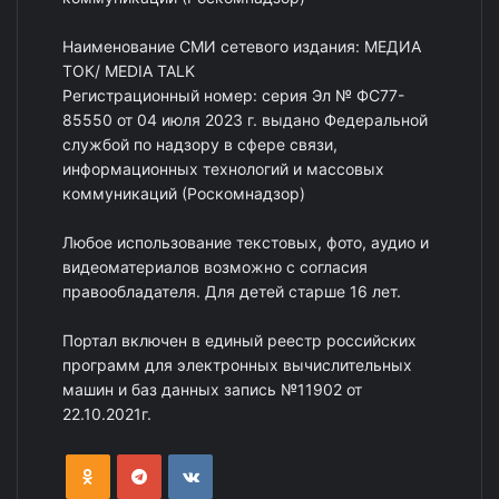
Наименование СМИ сетевого издания: МЕДИА
ТОК/ MEDIA TALK
Регистрационный номер: серия Эл № ФС77-
85550 от 04 июля 2023 г. выдано Федеральной
службой по надзору в сфере связи,
информационных технологий и массовых
коммуникаций (Роскомнадзор)
Любое использование текстовых, фото, аудио и
видеоматериалов возможно с согласия
правообладателя. Для детей старше 16 лет.
Портал включен в единый реестр российских
программ для электронных вычислительных
машин и баз данных запись №11902 от
22.10.2021г.