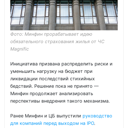
Фото: Минфин прорабатывает идею
обязательного страхования жилья от ЧС
Magnific
Инициатива призвана распределить риски и
уменьшить нагрузку на бюджет при
ликвидации последствий стихийных
бедствий. Решение пока не принято —
Минфин продолжает анализировать
перспективы внедрения такого механизма.
Ранее Минфин и ЦБ выпустили
руководство
для компаний перед выходом на IPO
.