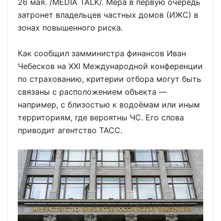
26 мая. /MEDIA TALK/. Мера в первую очередь
затронет владельцев частных домов (ИЖС) в
зонах повышенного риска.
Как сообщил замминистра финансов Иван
Чебесков на XXI Международной конференции
по страхованию, критерии отбора могут быть
связаны с расположением объекта —
например, с близостью к водоёмам или иным
территориям, где вероятны ЧС. Его слова
приводит агентство ТАСС.