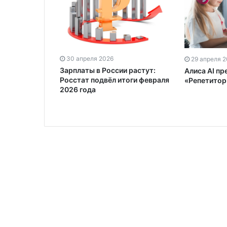
30 апреля 2026
29 апреля 
Зарплаты в России растут:
Алиса AI п
Росстат подвёл итоги февраля
«Репетитор
2026 года