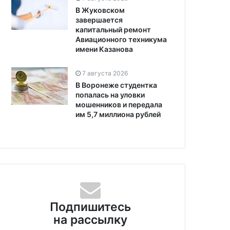
В Жуковском
завершается
капитальный ремонт
Авиационного техникума
имени Казанова
7 августа 2026
В Воронеже студентка
попалась на уловки
мошенников и передала
им 5,7 миллиона рублей
Подпишитесь
на рассылку