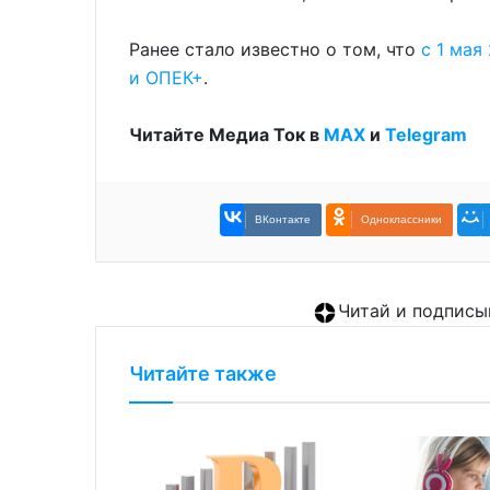
Ранее стало известно о том, что
с 1 мая
и ОПЕК+
.
Читайте Медиа Ток в
МАХ
и
Telegram
ВКонтакте
Одноклассники
Читай и подписы
Читайте также