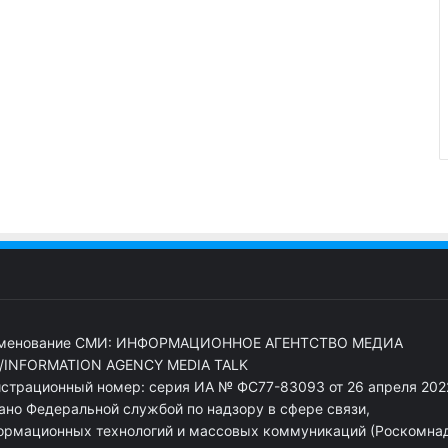
менование СМИ: ИНФОРМАЦИОННОЕ АГЕНТСТВО МЕДИА
/INFORMATION AGENCY MEDIA TALK
истрационный номер: серия ИА № ФС77-83093 от 26 апреля 2022
ано Федеральной службой по надзору в сфере связи,
ормационных технологий и массовых коммуникаций (Роскомна