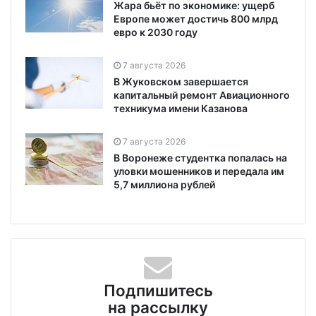
Жара бьёт по экономике: ущерб
Европе может достичь 800 млрд
евро к 2030 году
7 августа 2026
В Жуковском завершается
капитальный ремонт Авиационного
техникума имени Казанова
7 августа 2026
В Воронеже студентка попалась на
уловки мошенников и передала им
5,7 миллиона рублей
Подпишитесь
на рассылку