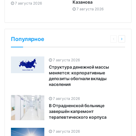
Казанова
7 августа 2026
7 августа 2026
Популярное
7 августа 2026
Структура денежной массы
меняется: корпоративные
депозиты обогнали вклады
населения
7 августа 2026
В Отрадненской больнице
завершён капремонт
терапевтического корпуса
7 августа 2026