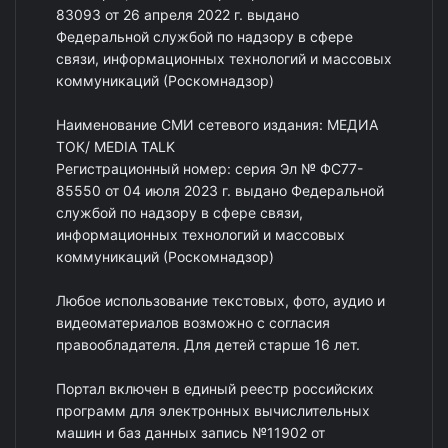
83093 от 26 апреля 2022 г. выдано
Федеральной службой по надзору в сфере
связи, информационных технологий и массовых
коммуникаций (Роскомнадзор)
Наименование СМИ сетевого издания: МЕДИА
ТОК/ MEDIA TALK
Регистрационный номер: серия Эл № ФС77-
85550 от 04 июля 2023 г. выдано Федеральной
службой по надзору в сфере связи,
информационных технологий и массовых
коммуникаций (Роскомнадзор)
Любое использование текстовых, фото, аудио и
видеоматериалов возможно с согласия
правообладателя. Для детей старше 16 лет.
Портал включен в единый реестр российских
программ для электронных вычислительных
машин и баз данных запись №11902 от