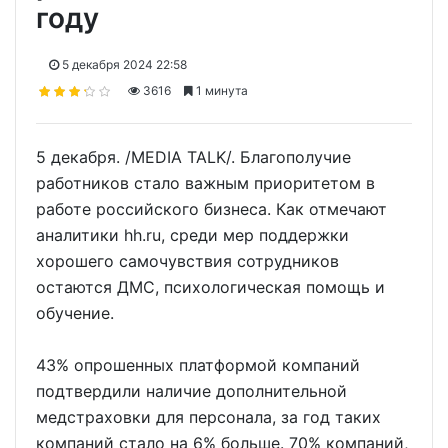
году
5 декабря 2024 22:58
3616
1 минута
5 декабря. /MEDIA TALK/. Благополучие
работников стало важным приоритетом в
работе российского бизнеса. Как отмечают
аналитики hh.ru, среди мер поддержки
хорошего самочувствия сотрудников
остаются ДМС, психологическая помощь и
обучение.
43% опрошенных платформой компаний
подтвердили наличие дополнительной
медстраховки для персонала, за год таких
компаний стало на 6% больше. 70% компаний,