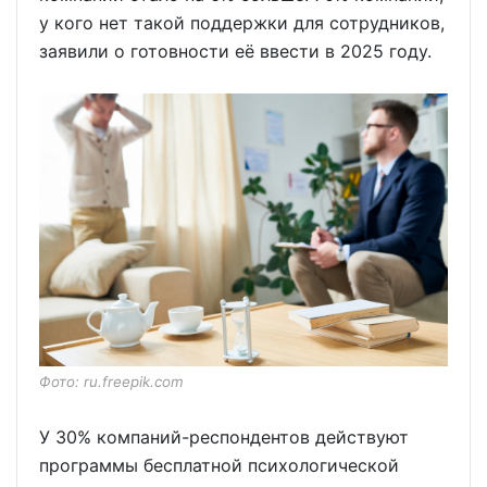
у кого нет такой поддержки для сотрудников,
заявили о готовности её ввести в 2025 году.
Фото: ru.freepik.com
У 30% компаний-респондентов действуют
программы бесплатной психологической