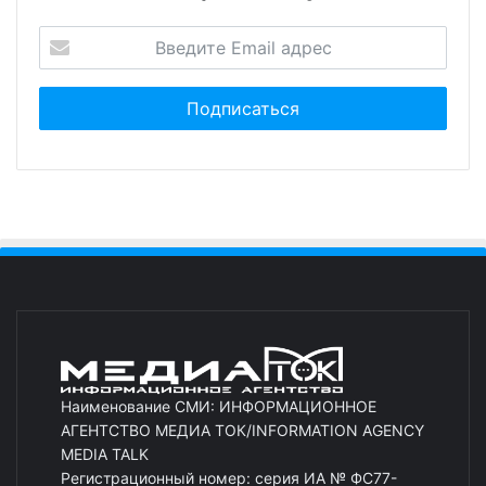
Наименование СМИ: ИНФОРМАЦИОННОЕ
АГЕНТСТВО МЕДИА ТОК/INFORMATION AGENCY
MEDIA TALK
Регистрационный номер: серия ИА № ФС77-