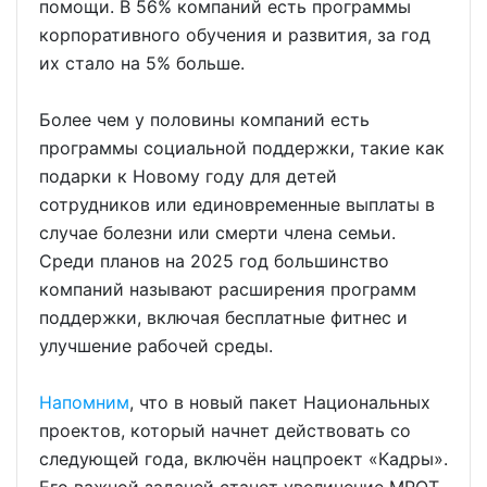
помощи. В 56% компаний есть программы
корпоративного обучения и развития, за год
их стало на 5% больше.
Более чем у половины компаний есть
программы социальной поддержки, такие как
подарки к Новому году для детей
сотрудников или единовременные выплаты в
случае болезни или смерти члена семьи.
Среди планов на 2025 год большинство
компаний называют расширения программ
поддержки, включая бесплатные фитнес и
улучшение рабочей среды.
Напомним
, что в новый пакет Национальных
проектов, который начнет действовать со
следующей года, включён нацпроект «Кадры».
Его важной задачей станет увеличение МРОТ