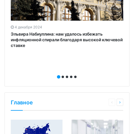
4 декабря 2024
Эльвира Набиуллина: нам удалось избежать
инфляционной спирали благодаря высокой ключевой
ставке
Главное