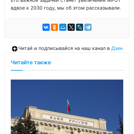
вдвое к 2030 году, мы об этом рассказывали.
Читай и подписывайся на наш канал в
Дзен
Читайте также