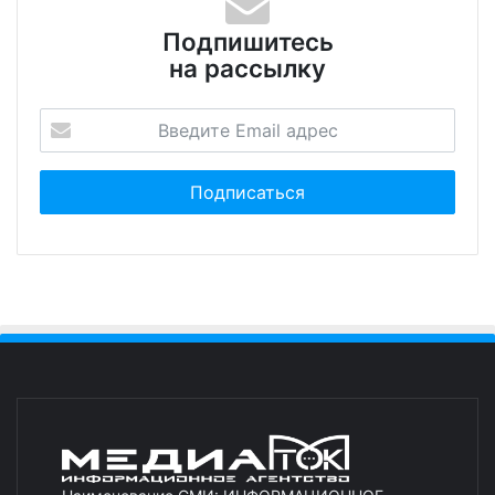
Подпишитесь
на рассылку