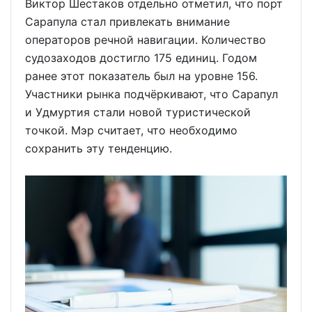
Виктор Шестаков отдельно отметил, что порт
Сарапула стал привлекать внимание
операторов речной навигации. Количество
судозаходов достигло 175 единиц. Годом
ранее этот показатель был на уровне 156.
Участники рынка подчёркивают, что Сарапул
и Удмуртия стали новой туристической
точкой. Мэр считает, что необходимо
сохранить эту тенденцию.