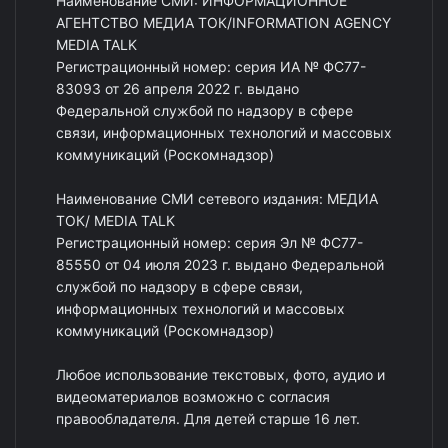
Наименование СМИ: ИНФОРМАЦИОННОЕ
АГЕНТСТВО МЕДИА ТОК/INFORMATION AGENCY
MEDIA TALK
Регистрационный номер: серия ИА № ФС77-
83093 от 26 апреля 2022 г. выдано
Федеральной службой по надзору в сфере
связи, информационных технологий и массовых
коммуникаций (Роскомнадзор)
Наименование СМИ сетевого издания: МЕДИА
ТОК/ MEDIA TALK
Регистрационный номер: серия Эл № ФС77-
85550 от 04 июля 2023 г. выдано Федеральной
службой по надзору в сфере связи,
информационных технологий и массовых
коммуникаций (Роскомнадзор)
Любое использование текстовых, фото, аудио и
видеоматериалов возможно с согласия
правообладателя. Для детей старше 16 лет.