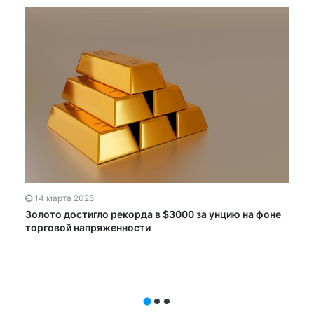
14 марта 2025
Золото достигло рекорда в $3000 за унцию на фоне
торговой напряженности