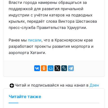
Власти города намерены обращаться за
поддержкой для развития причальной
индустрии с учётом катеров на подводных
крыльях, передаёт слова Виктора Шестакова
пресс-служба Правительства Удмуртии.
Ранее мы
писали
, что в Красноярском крае
разработают проекты развития морпорта и
аэропорта Хатанги.
Читай и подписывайся на наш канал в
Дзен
Читайте также