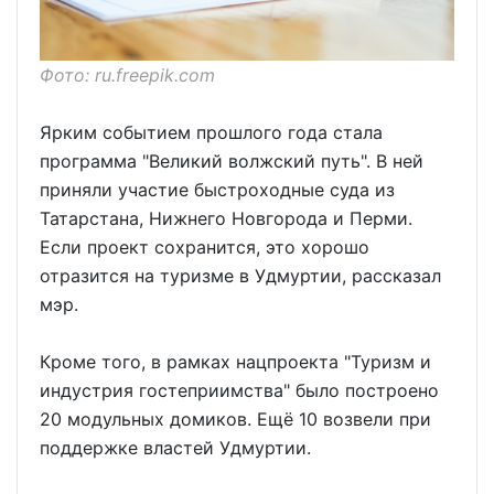
Фото: ru.freepik.com
Ярким событием прошлого года стала
программа "Великий волжский путь". В ней
приняли участие быстроходные суда из
Татарстана, Нижнего Новгорода и Перми.
Если проект сохранится, это хорошо
отразится на туризме в Удмуртии, рассказал
мэр.
Кроме того, в рамках нацпроекта "Туризм и
индустрия гостеприимства" было построено
20 модульных домиков. Ещё 10 возвели при
поддержке властей Удмуртии.