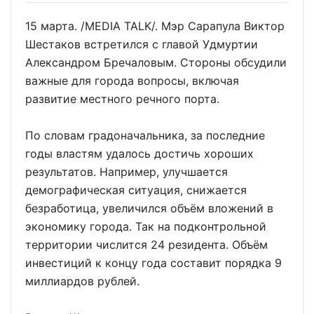
15 марта. /MEDIA TALK/. Мэр Сарапула Виктор
Шестаков встретился с главой Удмуртии
Александром Бречаловым. Стороны обсудили
важные для города вопросы, включая
развитие местного речного порта.
По словам градоначальника, за последние
годы властям удалось достичь хороших
результатов. Например, улучшается
демографическая ситуация, снижается
безработица, увеличился объём вложений в
экономику города. Так на подконтрольной
территории числится 24 резидента. Объём
инвестиций к концу года составит порядка 9
миллиардов рублей.