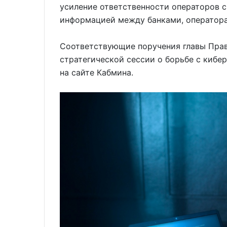
усиление ответственности операторов с
информацией между банками, оператор
Соответствующие поручения главы Пра
стратегической сессии о борьбе с киб
на сайте Кабмина.