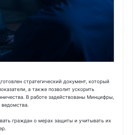
дготовлен стратегический документ, который
оказатели, а также позволит ускорить
ничества. В работе задействованы Минцифры,
 ведомства.
вать граждан о мерах защиты и учитывать их
ер.