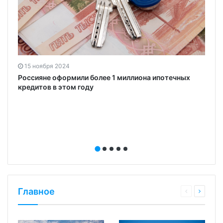
15 ноября 2024
Россияне оформили более 1 миллиона ипотечных
кредитов в этом году
Главное