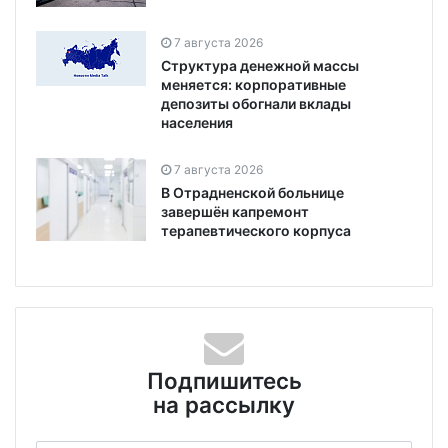
7 августа 2026
Структура денежной массы
меняется: корпоративные
депозиты обогнали вклады
населения
7 августа 2026
В Отрадненской больнице
завершён капремонт
терапевтического корпуса
Подпишитесь
на рассылку