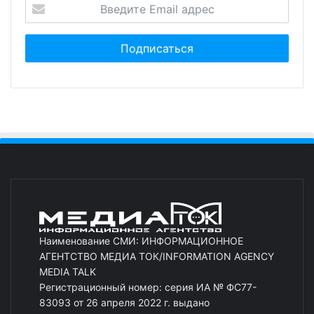
Наименование СМИ: ИНФОРМАЦИОННОЕ
АГЕНТСТВО МЕДИА ТОК/INFORMATION AGENCY
MEDIA TALK
Регистрационный номер: серия ИА № ФС77-
83093 от 26 апреля 2022 г. выдано