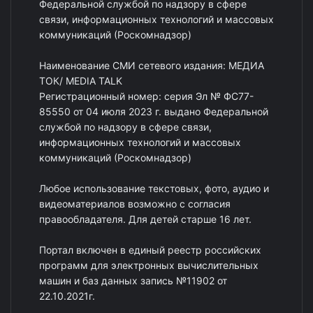
Федеральной службой по надзору в сфере
связи, информационных технологий и массовых
коммуникаций (Роскомнадзор)
Наименование СМИ сетевого издания: МЕДИА
ТОК/ MEDIA TALK
Регистрационный номер: серия Эл № ФС77-
85550 от 04 июля 2023 г. выдано Федеральной
службой по надзору в сфере связи,
информационных технологий и массовых
коммуникаций (Роскомнадзор)
Любое использование текстовых, фото, аудио и
видеоматериалов возможно с согласия
правообладателя. Для детей старше 16 лет.
Портал включен в единый реестр российских
программ для электронных вычислительных
машин и баз данных запись №11902 от
22.10.2021г.