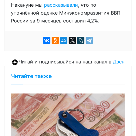
Накануне мы
рассказывали
, что по
уточнённой оценке Минэкономразвития ВВП
России за 9 месяцев составил 4,2%.
Читай и подписывайся на наш канал в
Дзен
Читайте также