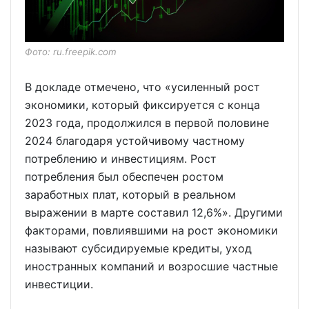
Фото: ru.freepik.com
В докладе отмечено, что «усиленный рост
экономики, который фиксируется с конца
2023 года, продолжился в первой половине
2024 благодаря устойчивому частному
потреблению и инвестициям. Рост
потребления был обеспечен ростом
заработных плат, который в реальном
выражении в марте составил 12,6%». Другими
факторами, повлиявшими на рост экономики
называют субсидируемые кредиты, уход
иностранных компаний и возросшие частные
инвестиции.