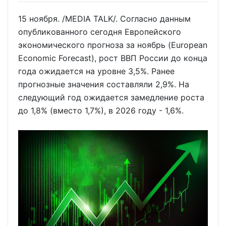
15 ноября. /MEDIA TALK/. Согласно данным
опубликованного сегодня Европейского
экономического прогноза за ноябрь (European
Economic Forecast), рост ВВП России до конца
года ожидается на уровне 3,5%. Ранее
прогнозные значения составляли 2,9%. На
следующий год ожидается замедление роста
до 1,8% (вместо 1,7%), в 2026 году - 1,6%.