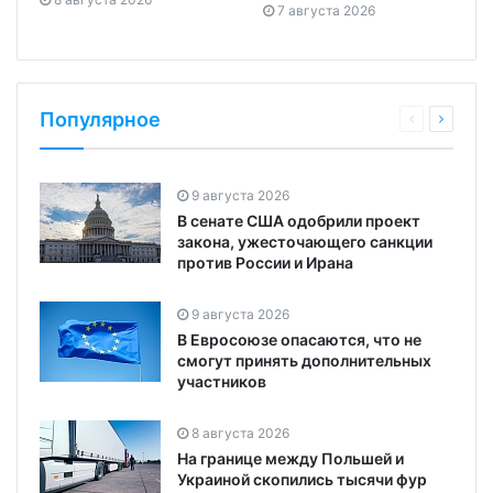
7 августа 2026
Популярное
9 августа 2026
В сенате США одобрили проект
закона, ужесточающего санкции
против России и Ирана
9 августа 2026
В Евросоюзе опасаются, что не
смогут принять дополнительных
участников
8 августа 2026
На границе между Польшей и
Украиной скопились тысячи фур