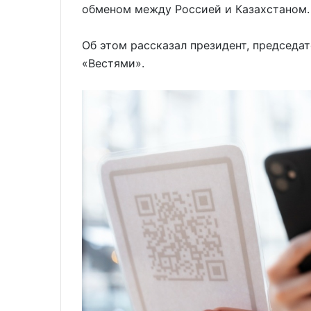
обменом между Россией и Казахстаном.
Об этом рассказал президент, председат
«Вестями».