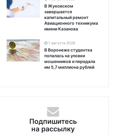
В Жуковском
завершается
капитальный ремонт
Авиационного техникума
имени Казанова
7 августа 2026
В Воронеже студентка
попалась на уловки
мошенников и передала
им 5,7 миллиона рублей
Подпишитесь
на рассылку