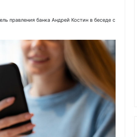
ель правления банка Андрей Костин в беседе с