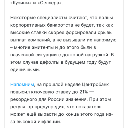
«Кузины» и «Селлера».
Некоторые специалисты считают, что волны
корпоративных банкротств не будет, так как
высокие ставки скорее форсировали срывы
выплат компаний, а не вызывали их напрямую
– многие эмитенты и до этого были в
плачевной ситуации с долговой нагрузкой. В
этом случае дефолты в будущем году будут
единичными.
Напомним
, на прошлой неделе Центробанк
повысил ключевую ставку до 21% —
рекордного для России значения. При этом
регулятор предупредил, что показатель
может ещё вырасти до конца этого года из-
за высокой инфляции.