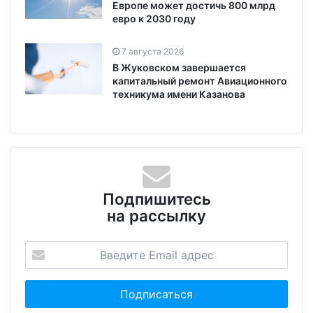
Европе может достичь 800 млрд
евро к 2030 году
7 августа 2026
В Жуковском завершается
капитальный ремонт Авиационного
техникума имени Казанова
Подпишитесь
на рассылку