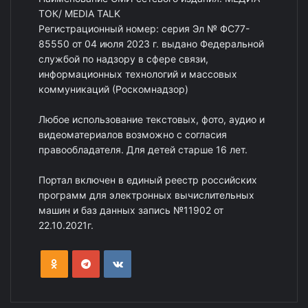
ТОК/ MEDIA TALK
Регистрационный номер: серия Эл № ФС77-
85550 от 04 июля 2023 г. выдано Федеральной
службой по надзору в сфере связи,
информационных технологий и массовых
коммуникаций (Роскомнадзор)
Любое использование текстовых, фото, аудио и
видеоматериалов возможно с согласия
правообладателя. Для детей старше 16 лет.
Портал включен в единый реестр российских
программ для электронных вычислительных
машин и баз данных запись №11902 от
22.10.2021г.