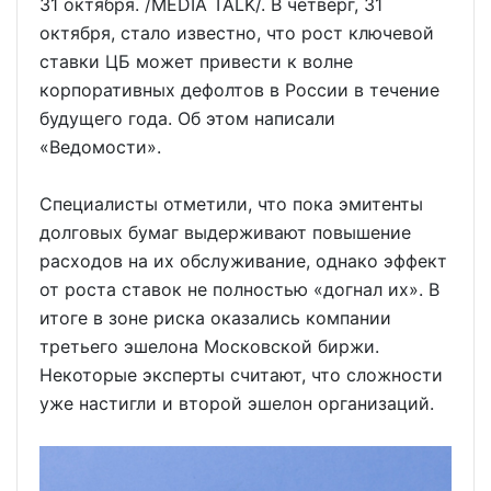
31 октября. /MEDIA TALK/. В четверг, 31
октября, стало известно, что рост ключевой
ставки ЦБ может привести к волне
корпоративных дефолтов в России в течение
будущего года. Об этом написали
«Ведомости».
Специалисты отметили, что пока эмитенты
долговых бумаг выдерживают повышение
расходов на их обслуживание, однако эффект
от роста ставок не полностью «догнал их». В
итоге в зоне риска оказались компании
третьего эшелона Московской биржи.
Некоторые эксперты считают, что сложности
уже настигли и второй эшелон организаций.