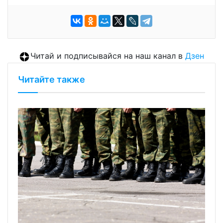
Читай и подписывайся на наш канал в
Дзен
Читайте также