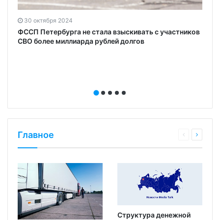
30 октября 2024
ФССП Петербурга не стала взыскивать с участников
СВО более миллиарда рублей долгов
Главное
Структура денежной