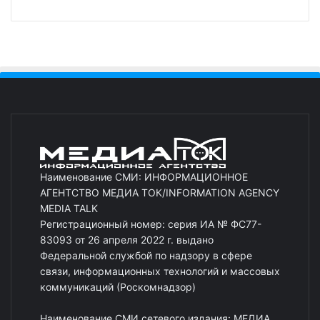
Наименование СМИ: ИНФОРМАЦИОННОЕ
АГЕНТСТВО МЕДИА ТОК/INFORMATION AGENCY
MEDIA TALK
Регистрационный номер: серия ИА № ФС77-
83093 от 26 апреля 2022 г. выдано
Федеральной службой по надзору в сфере
связи, информационных технологий и массовых
коммуникаций (Роскомнадзор)
Наименование СМИ сетевого издания: МЕДИА