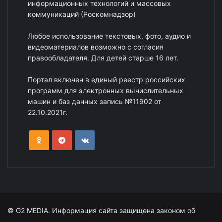
информационных технологий и массовых
коммуникаций (Роскомнадзор)
Любое использование текстовых, фото, аудио и
видеоматериалов возможно с согласия
правообладателя. Для детей старше 16 лет.
Портал включен в единый реестр российских
программ для электронных вычислительных
машин и баз данных запись №11902 от
22.10.2021г.
© G2 MEDIA. Информация сайта защищена законом об