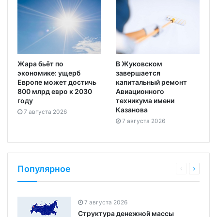
Жара бьёт по
В Жуковском
экономике: ущерб
завершается
Европе может достичь
капитальный ремонт
800 млрд евро к 2030
Авиационного
году
техникума имени
Казанова
7 августа 2026
7 августа 2026
Популярное
7 августа 2026
Структура денежной массы