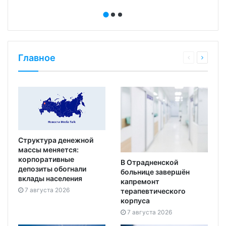
Главное
Структура денежной
массы меняется:
корпоративные
В Отрадненской
депозиты обогнали
больнице завершён
вклады населения
капремонт
7 августа 2026
терапевтического
корпуса
7 августа 2026