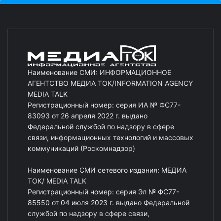
Наименование СМИ: ИНФОРМАЦИОННОЕ
АГЕНТСТВО МЕДИА ТОК/INFORMATION AGENCY
MEDIA TALK
Регистрационный номер: серия ИА № ФС77-
83093 от 26 апреля 2022 г. выдано
Федеральной службой по надзору в сфере
связи, информационных технологий и массовых
коммуникаций (Роскомнадзор)
Наименование СМИ сетевого издания: МЕДИА
ТОК/ MEDIA TALK
Регистрационный номер: серия Эл № ФС77-
85550 от 04 июля 2023 г. выдано Федеральной
службой по надзору в сфере связи,