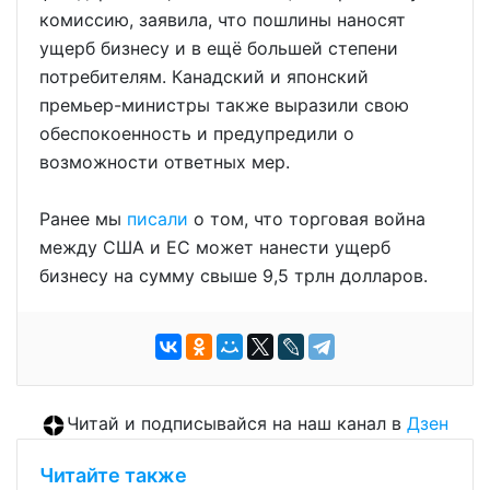
комиссию, заявила, что пошлины наносят
ущерб бизнесу и в ещё большей степени
потребителям. Канадский и японский
премьер-министры также выразили свою
обеспокоенность и предупредили о
возможности ответных мер.
Ранее мы
писали
о том, что торговая война
между США и ЕС может нанести ущерб
бизнесу на сумму свыше 9,5 трлн долларов.
Читай и подписывайся на наш канал в
Дзен
Читайте также