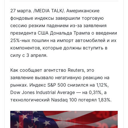
27 марта. /MEDIA TALK/. Американские
фондовые индексы завершили торговую
сессию резким падением из-за заявления
президента США Дональда Трампа о введении
25%-ных пошлин на импорт автомобилей и их
компонентов, которые должны вступить в
силу с 3 апреля.
Как сообщает агентство Reuters, это
заявление вызвало негативную реакцию на
рынках. Индекс S&P 500 снизился на 1,12%,
Dow Jones Industrial Average — на 0,31%, а
технологический Nasdaq 100 потерял 1,83%.