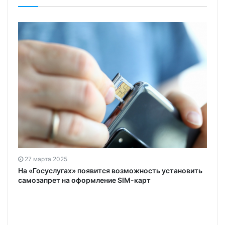
27 марта 2025
На «Госуслугах» появится возможность установить
самозапрет на оформление SIM-карт