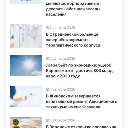
меняется: корпоративные
депозиты обогнали вклады
населения
7 августа 2026
В Отрадненской больнице
завершён капремонт
терапевтического корпуса
7 августа 2026
Жара бьёт по экономике: ущерб
Европе может достичь 800 млрд
евро к 2030 году
7 августа 2026
В Жуковском завершается
капитальный ремонт Авиационного
техникума имени Казанова
7 августа 2026
В Воронеже студентка попалась на