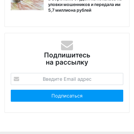
уловки мошенников и передала им
5,7 миллиона рублей
Подпишитесь
на рассылку