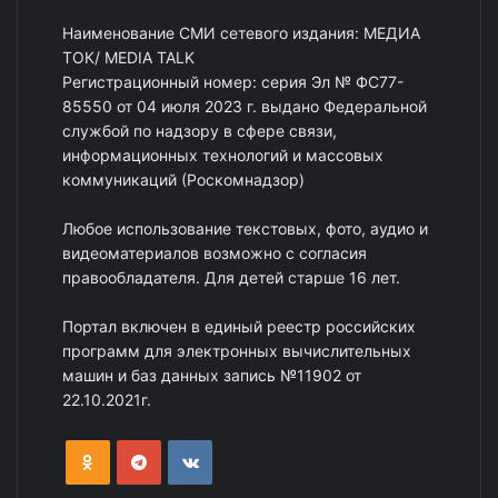
Наименование СМИ сетевого издания: МЕДИА
ТОК/ MEDIA TALK
Регистрационный номер: серия Эл № ФС77-
85550 от 04 июля 2023 г. выдано Федеральной
службой по надзору в сфере связи,
информационных технологий и массовых
коммуникаций (Роскомнадзор)
Любое использование текстовых, фото, аудио и
видеоматериалов возможно с согласия
правообладателя. Для детей старше 16 лет.
Портал включен в единый реестр российских
программ для электронных вычислительных
машин и баз данных запись №11902 от
22.10.2021г.