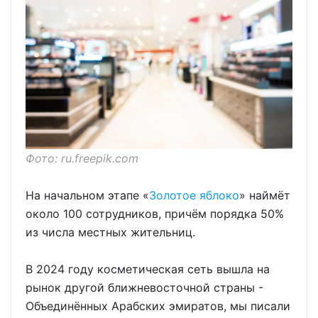
Фото: ru.freepik.com
На начальном этапе «
Золотое яблоко
» наймёт
около 100 сотрудников, причём порядка 50%
из числа местных жительниц.
В 2024 году косметическая сеть вышла на
рынок другой ближневосточной страны -
Объединённых Арабских эмиратов, мы писали