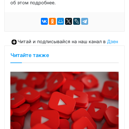
об этом подробнее.
Читай и подписывайся на наш канал в
Дзен
Читайте также