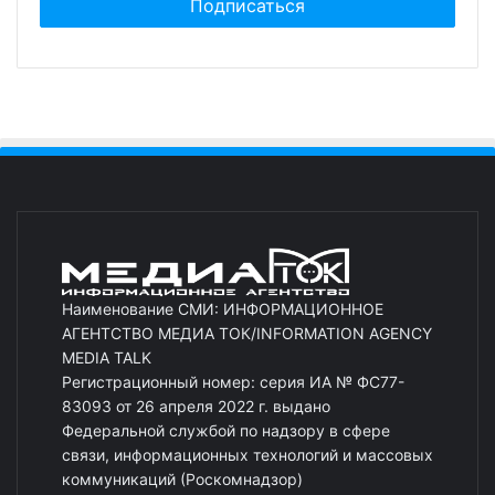
Наименование СМИ: ИНФОРМАЦИОННОЕ
АГЕНТСТВО МЕДИА ТОК/INFORMATION AGENCY
MEDIA TALK
Регистрационный номер: серия ИА № ФС77-
83093 от 26 апреля 2022 г. выдано
Федеральной службой по надзору в сфере
связи, информационных технологий и массовых
коммуникаций (Роскомнадзор)