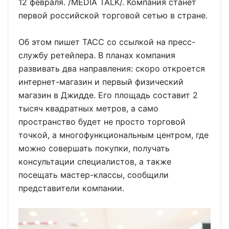
12 февраля. /MEDIA TALK/. Компания станет
первой российской торговой сетью в стране.
Об этом пишет ТАСС со ссылкой на пресс-
службу ретейлера. В планах компания
развивать два направления: скоро откроется
интернет-магазин и первый физический
магазин в Джидде. Его площадь составит 2
тысяч квадратных метров, а само
пространство будет не просто торговой
точкой, а многофункциональным центром, где
можно совершать покупки, получать
консультации специалистов, а также
посещать мастер-классы, сообщили
представители компании.