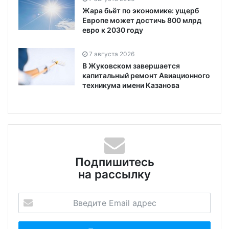
Жара бьёт по экономике: ущерб
Европе может достичь 800 млрд
евро к 2030 году
7 августа 2026
В Жуковском завершается
капитальный ремонт Авиационного
техникума имени Казанова
Подпишитесь
на рассылку