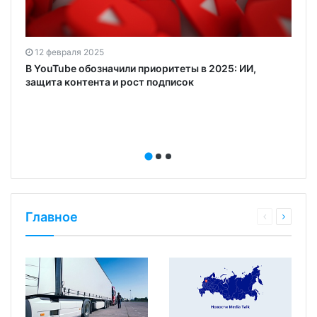
12 февраля 2025
В YouTube обозначили приоритеты в 2025: ИИ,
защита контента и рост подписок
Главное