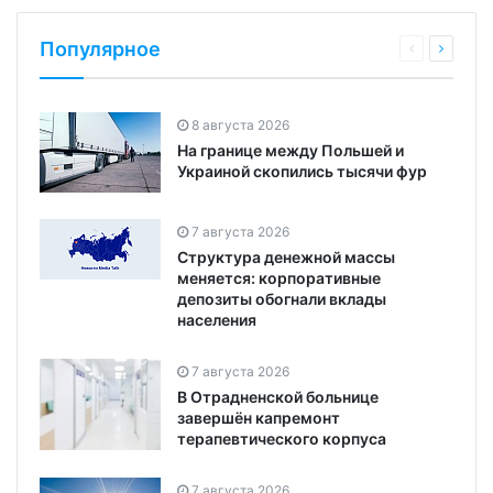
Популярное
8 августа 2026
На границе между Польшей и
Украиной скопились тысячи фур
7 августа 2026
Структура денежной массы
меняется: корпоративные
депозиты обогнали вклады
населения
7 августа 2026
В Отрадненской больнице
завершён капремонт
терапевтического корпуса
7 августа 2026