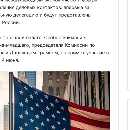
ления деловых контактов: впервые за
ьную делегацию и будут представлены
 России.
 торговой палате. Особое внимание
ка‑младшего, председателя Комиссии по
ый Дональдом Трампом, он примет участие в
 4 июня.