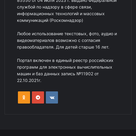
85550 от 04 июля 2023 г. выдано Федеральной
службой по надзору в сфере связи,
информационных технологий и массовых
коммуникаций (Роскомнадзор)
Любое использование текстовых, фото, аудио и
видеоматериалов возможно с согласия
правообладателя. Для детей старше 16 лет.
Портал включен в единый реестр российских
программ для электронных вычислительных
машин и баз данных запись №11902 от
22.10.2021г.