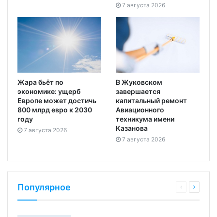
7 августа 2026
Жара бьёт по
В Жуковском
экономике: ущерб
завершается
Европе может достичь
капитальный ремонт
800 млрд евро к 2030
Авиационного
году
техникума имени
Казанова
7 августа 2026
7 августа 2026
Популярное