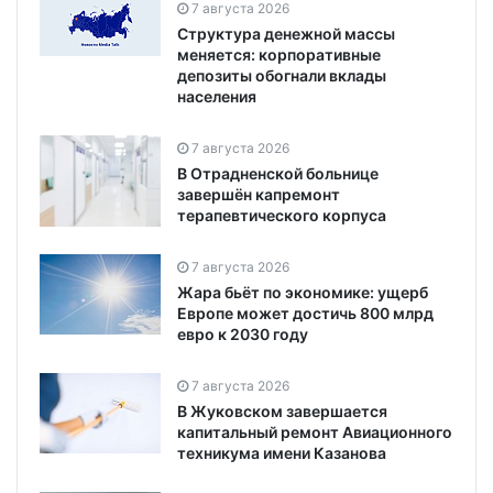
7 августа 2026
Структура денежной массы
меняется: корпоративные
депозиты обогнали вклады
населения
7 августа 2026
В Отрадненской больнице
завершён капремонт
терапевтического корпуса
7 августа 2026
Жара бьёт по экономике: ущерб
Европе может достичь 800 млрд
евро к 2030 году
7 августа 2026
В Жуковском завершается
капитальный ремонт Авиационного
техникума имени Казанова