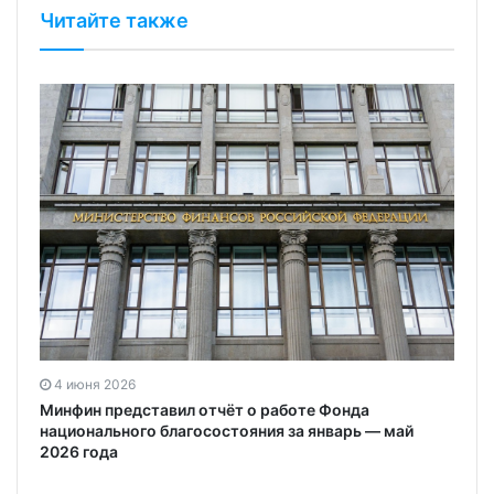
Читайте также
4 июня 2026
Минфин представил отчёт о работе Фонда
национального благосостояния за январь — май
2026 года