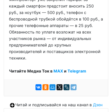
каждый смартфон предстоит вносить 250
руб., за ноутбук — 500 руб., телефон с
беспроводной трубкой обойдётся в 100 руб., а
прочие телефонные аппараты — в 25 руб.
Обязанность по уплате возложат на всех
участников рынка — от индивидуальных
предпринимателей до крупных
производителей и поставщиков электронной
техники.
Читайте Медиа Ток в
МАХ
и
Telegram
Читай и подписывайся на наш канал в
Дзен