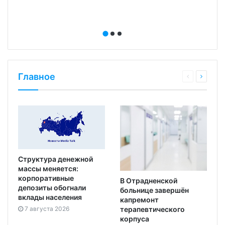
Главное
Структура денежной
массы меняется:
корпоративные
В Отрадненской
депозиты обогнали
больнице завершён
вклады населения
капремонт
7 августа 2026
терапевтического
корпуса