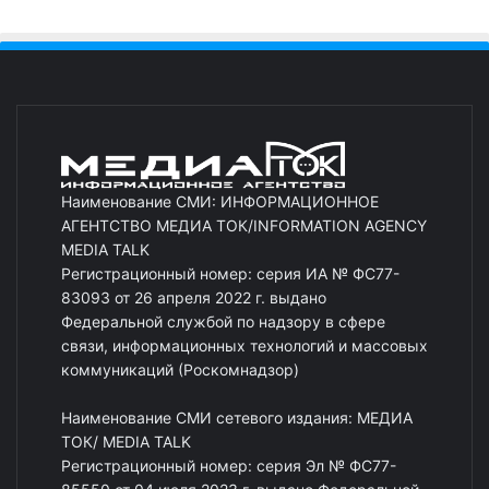
Наименование СМИ: ИНФОРМАЦИОННОЕ
АГЕНТСТВО МЕДИА ТОК/INFORMATION AGENCY
MEDIA TALK
Регистрационный номер: серия ИА № ФС77-
83093 от 26 апреля 2022 г. выдано
Федеральной службой по надзору в сфере
связи, информационных технологий и массовых
коммуникаций (Роскомнадзор)
Наименование СМИ сетевого издания: МЕДИА
ТОК/ MEDIA TALK
Регистрационный номер: серия Эл № ФС77-