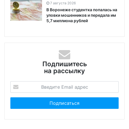
7 августа 2026
В Воронеже студентка попалась на
уловки мошенников и передала им
5,7 миллиона рублей
Подпишитесь
на рассылку