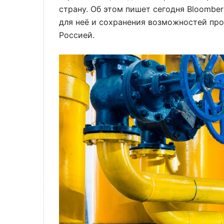
страну. Об этом пишет сегодня Bloombe
для неё и сохранения возможностей пр
Россией.