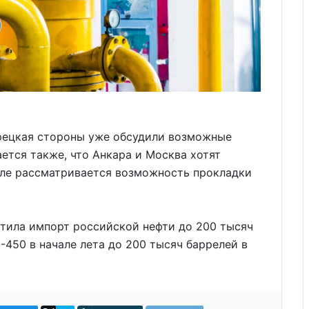
урецкая стороны уже обсудили возможные
ется также, что Анкара и Москва хотят
исле рассматривается возможность прокладки
атила импорт российской нефти до 200 тысяч
0-450 в начале лета до 200 тысяч баррелей в