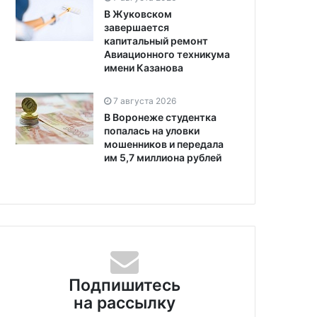
В Жуковском
завершается
капитальный ремонт
Авиационного техникума
имени Казанова
7 августа 2026
В Воронеже студентка
попалась на уловки
мошенников и передала
им 5,7 миллиона рублей
Подпишитесь
на рассылку