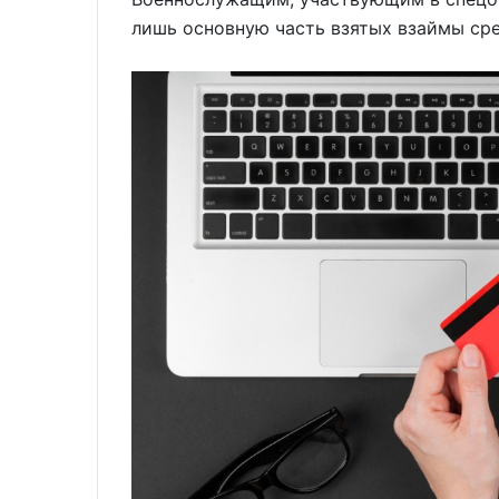
лишь основную часть взятых взаймы сре