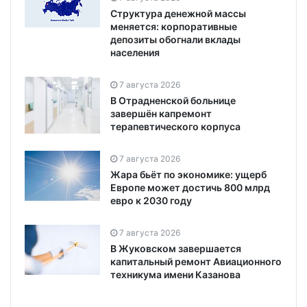
Структура денежной массы
меняется: корпоративные
депозиты обогнали вклады
населения
7 августа 2026
В Отрадненской больнице
завершён капремонт
терапевтического корпуса
7 августа 2026
Жара бьёт по экономике: ущерб
Европе может достичь 800 млрд
евро к 2030 году
7 августа 2026
В Жуковском завершается
капитальный ремонт Авиационного
техникума имени Казанова