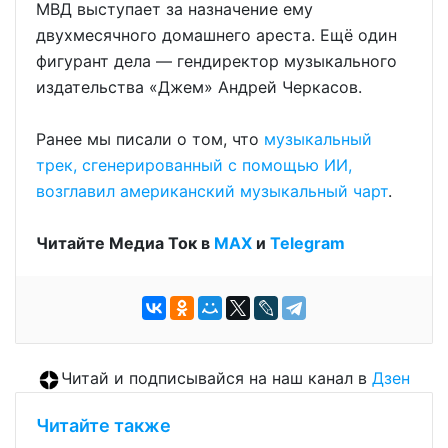
МВД выступает за назначение ему
двухмесячного домашнего ареста. Ещё один
фигурант дела — гендиректор музыкального
издательства «Джем» Андрей Черкасов.
Ранее мы писали о том, что
музыкальный
трек, сгенерированный с помощью ИИ,
возглавил американский музыкальный чарт
.
Читайте Медиа Ток в
МАХ
и
Telegram
Читай и подписывайся на наш канал в
Дзен
Читайте также