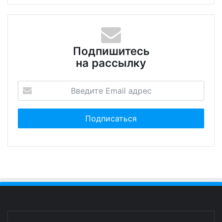
Подпишитесь
на рассылку