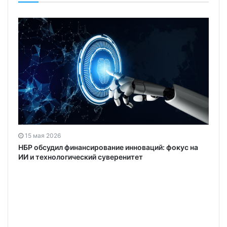
15 мая 2026
НБР обсудил финансирование инноваций: фокус на
ИИ и технологический суверенитет