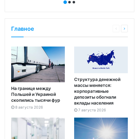
Главное
Структура денежной
массы меняется:
На границе между
корпоративные
Польшей и Украиной
депозиты обогнали
скопились тысячи фур
вклады населения
8 августа 2026
7 августа 2026