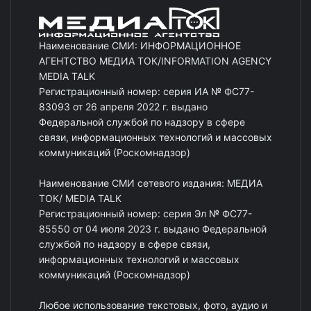
Наименование СМИ: ИНФОРМАЦИОННОЕ
АГЕНТСТВО МЕДИА ТОК/INFORMATION AGENCY
MEDIA TALK
Регистрационный номер: серия ИА № ФС77-
83093 от 26 апреля 2022 г. выдано
Федеральной службой по надзору в сфере
связи, информационных технологий и массовых
коммуникаций (Роскомнадзор)
Наименование СМИ сетевого издания: МЕДИА
ТОК/ MEDIA TALK
Регистрационный номер: серия Эл № ФС77-
85550 от 04 июля 2023 г. выдано Федеральной
службой по надзору в сфере связи,
информационных технологий и массовых
коммуникаций (Роскомнадзор)
Любое использование текстовых, фото, аудио и