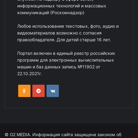
информационных технологий и массовых
коммуникаций (Роскомнадзор)
Любое использование текстовых, фото, аудио и
видеоматериалов возможно с согласия
правообладателя. Для детей старше 16 лет.
Портал включен в единый реестр российских
программ для электронных вычислительных
машин и баз данных запись №11902 от
22.10.2021г.
© G2 MEDIA. Информация сайта защищена законом об