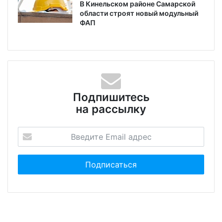
В Кинельском районе Самарской
области строят новый модульный
ФАП
Подпишитесь
на рассылку