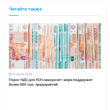
Читайте также
10 июня 2026
Порог НДС для УСН заморозят: мера поддержит
более 360 тыс. предприятий
а