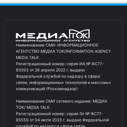
Наименование СМИ: ИНФОРМАЦИОННОЕ
АГЕНТСТВО МЕДИА ТОК/INFORMATION AGENCY
MEDIA TALK
Регистрационный номер: серия ИА № ФС77-
83093 от 26 апреля 2022 г. выдано
Федеральной службой по надзору в сфере
связи, информационных технологий и массовых
коммуникаций (Роскомнадзор)
Наименование СМИ сетевого издания: МЕДИА
ТОК/ MEDIA TALK
Регистрационный номер: серия Эл № ФС77-
85550 от 04 июля 2023 г. выдано Федеральной
службой по надзору в сфере связи,