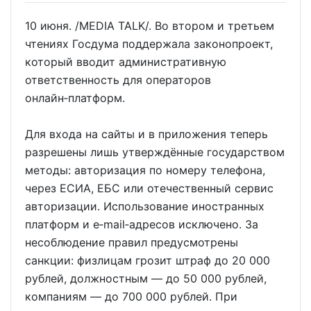
10 июня. /MEDIA TALK/. Во втором и третьем
чтениях Госдума поддержала законопроект,
который вводит административную
ответственность для операторов
онлайн‑платформ.
Для входа на сайты и в приложения теперь
разрешены лишь утверждённые государством
методы: авторизация по номеру телефона,
через ЕСИА, ЕБС или отечественный сервис
авторизации. Использование иностранных
платформ и e‑mail‑адресов исключено. За
несоблюдение правил предусмотрены
санкции: физлицам грозит штраф до 20 000
рублей, должностным — до 50 000 рублей,
компаниям — до 700 000 рублей. При