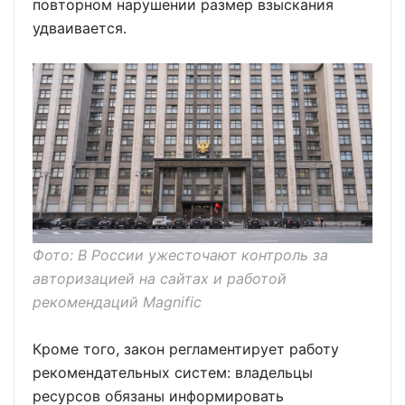
повторном нарушении размер взыскания
удваивается.
Фото: В России ужесточают контроль за
авторизацией на сайтах и работой
рекомендаций Magnific
Кроме того, закон регламентирует работу
рекомендательных систем: владельцы
ресурсов обязаны информировать