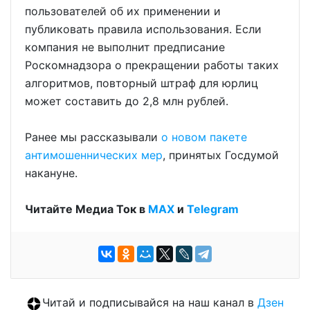
пользователей об их применении и
публиковать правила использования. Если
компания не выполнит предписание
Роскомнадзора о прекращении работы таких
алгоритмов, повторный штраф для юрлиц
может составить до 2,8 млн рублей.
Ранее мы рассказывали
о новом пакете
антимошеннических мер
, принятых Госдумой
накануне.
Читайте Медиа Ток в
МАХ
и
Telegram
Читай и подписывайся на наш канал в
Дзен