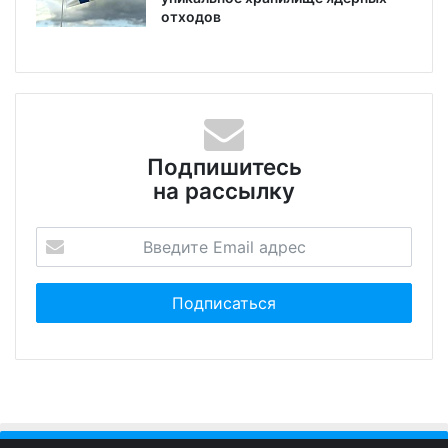
отходов
Подпишитесь
на рассылку