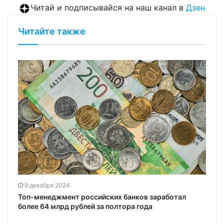
Читай и подписывайся на наш канал в
Дзен
Читайте также
9 декабря 2024
Топ-менеджмент российских банков заработал
более 64 млрд рублей за полтора года