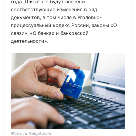
года. Для этого будут внесены
соответствующие изменения в ряд
документов, в том числе в Уголовно-
процессуальный кодекс России, законы «О
связи», «О банках и банковской
деятельности».
Фото: ru.freepik.com