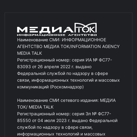
Наименование СМИ: ИНФОРМАЦИОННОЕ
АГЕНТСТВО МЕДИА ТОК/INFORMATION AGENCY
MEDIA TALK
Регистрационный номер: серия ИА № ФС77-
83093 от 26 апреля 2022 г. выдано
Федеральной службой по надзору в сфере
связи, информационных технологий и массовых
коммуникаций (Роскомнадзор)
Наименование СМИ сетевого издания: МЕДИА
ТОК/ MEDIA TALK
Регистрационный номер: серия Эл № ФС77-
85550 от 04 июля 2023 г. выдано Федеральной
службой по надзору в сфере связи,
информационных технологий и массовых