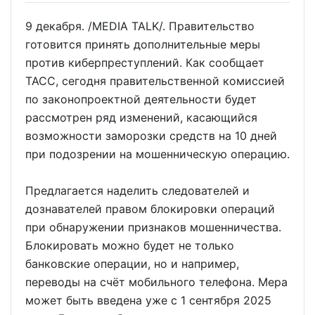
9 декабря. /MEDIA TALK/. Правительство
готовится принять дополнительные меры
против киберпреступлений. Как сообщает
ТАСС, сегодня правительственной комиссией
по законопроектной деятельности будет
рассмотрен ряд изменений, касающийся
возможности заморозки средств на 10 дней
при подозрении на мошенническую операцию.
Предлагается наделить следователей и
дознавателей правом блокировки операций
при обнаружении признаков мошенничества.
Блокировать можно будет не только
банковские операции, но и например,
переводы на счёт мобильного телефона. Мера
может быть введена уже с 1 сентября 2025