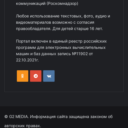
коммуникаций (Роскомнадзор)
Любое использование текстовых, фото, аудио и
видеоматериалов возможно с согласия
правообладателя. Для детей старше 16 лет.
Портал включен в единый реестр российских
программ для электронных вычислительных
машин и баз данных запись №11902 от
22.10.2021г.
© G2 MEDIA. Информация сайта защищена законом об
авторских правах.