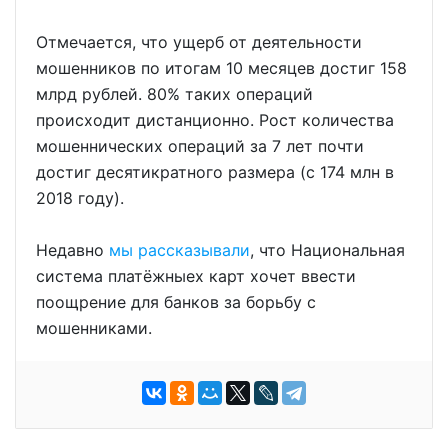
Отмечается, что ущерб от деятельности
мошенников по итогам 10 месяцев достиг 158
млрд рублей. 80% таких операций
происходит дистанционно. Рост количества
мошеннических операций за 7 лет почти
достиг десятикратного размера (с 174 млн в
2018 году).
Недавно
мы рассказывали
, что Национальная
система платёжныех карт хочет ввести
поощрение для банков за борьбу с
мошенниками.