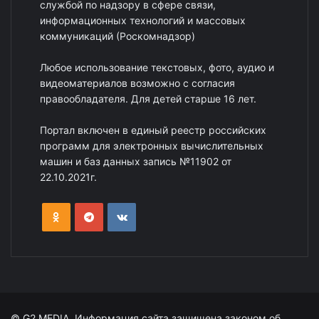
службой по надзору в сфере связи,
информационных технологий и массовых
коммуникаций (Роскомнадзор)
Любое использование текстовых, фото, аудио и
видеоматериалов возможно с согласия
правообладателя. Для детей старше 16 лет.
Портал включен в единый реестр российских
программ для электронных вычислительных
машин и баз данных запись №11902 от
22.10.2021г.
© G2 MEDIA. Информация сайта защищена законом об