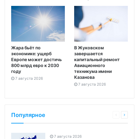
Жара бьёт по
В Жуковском
экономике: ущерб
завершается
Европе может достичь
капитальный ремонт
800 млрд евро к 2030
Авиационного
году
техникума имени
Казанова
7 августа 2026
7 августа 2026
Популярное
7 августа 2026