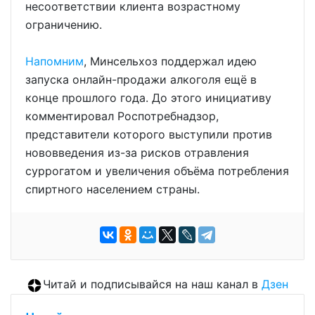
несоответствии клиента возрастному
ограничению.
Напомним
, Минсельхоз поддержал идею
запуска онлайн-продажи алкоголя ещё в
конце прошлого года. До этого инициативу
комментировал Роспотребнадзор,
представители которого выступили против
нововведения из-за рисков отравления
суррогатом и увеличения объёма потребления
спиртного населением страны.
Читай и подписывайся на наш канал в
Дзен