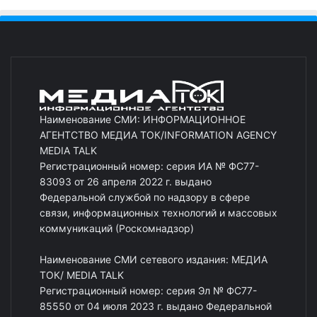
Наименование СМИ: ИНФОРМАЦИОННОЕ
АГЕНТСТВО МЕДИА ТОК/INFORMATION AGENCY
MEDIA TALK
Регистрационный номер: серия ИА № ФС77-
83093 от 26 апреля 2022 г. выдано
Федеральной службой по надзору в сфере
связи, информационных технологий и массовых
коммуникаций (Роскомнадзор)
Наименование СМИ сетевого издания: МЕДИА
ТОК/ MEDIA TALK
Регистрационный номер: серия Эл № ФС77-
85550 от 04 июля 2023 г. выдано Федеральной