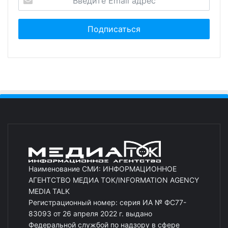
Наименование СМИ: ИНФОРМАЦИОННОЕ
АГЕНТСТВО МЕДИА ТОК/INFORMATION AGENCY
MEDIA TALK
Регистрационный номер: серия ИА № ФС77-
83093 от 26 апреля 2022 г. выдано
Федеральной службой по надзору в сфере