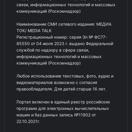
связи, информационных технологий и массовых
коммуникаций (Роскомнадзор)
Наименование СМИ сетевого издания: МЕДИА
ТОК/ MEDIA TALK
Регистрационный номер: серия Эл № ФС77-
85550 от 04 июля 2023 г. выдано Федеральной
службой по надзору в сфере связи,
информационных технологий и массовых
коммуникаций (Роскомнадзор)
Любое использование текстовых, фото, аудио и
видеоматериалов возможно с согласия
правообладателя. Для детей старше 16 лет.
Портал включен в единый реестр российских
программ для электронных вычислительных
машин и баз данных запись №11902 от
22.10.2021г.