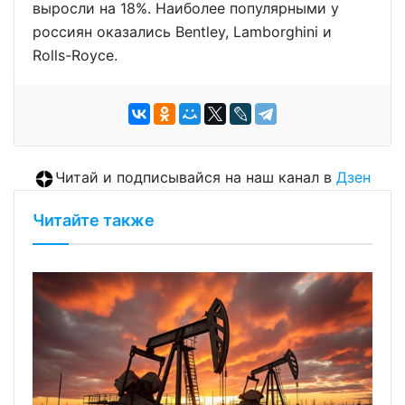
выросли на 18%. Наиболее популярными у
россиян оказались Bentley, Lamborghini и
Rolls-Royce.
Читай и подписывайся на наш канал в
Дзен
Читайте также