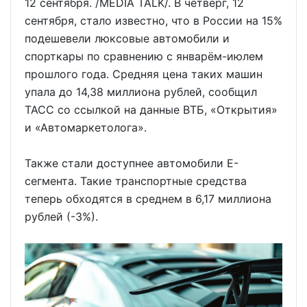
12 сентября. /MEDIA TALK/. В четверг, 12
сентября, стало известно, что в России на 15%
подешевели люксовые автомобили и
спорткары по сравнению с январём-июлем
прошлого года. Средняя цена таких машин
упала до 14,38 миллиона рублей, сообщил
ТАСС со ссылкой на данные ВТБ, «Открытия»
и «Автомаркетолога».
Также стали доступнее автомобили E-
сегмента. Такие транспортные средства
теперь обходятся в среднем в 6,17 миллиона
рублей (-3%).