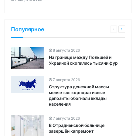
Популярное
8 августа 2026
На границе между Польшей и
Украиной скопились тысячи фур
7 августа 2026
Структура денежной массы
меняется: корпоративные
депозиты обогнали вклады
населения
7 августа 2026
В Отрадненской больнице
завершён капремонт