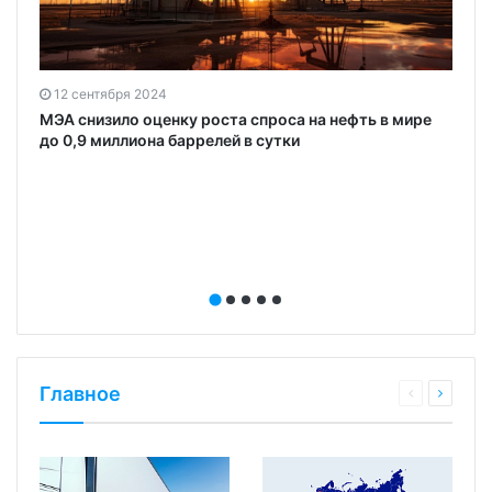
12 сентября 2024
МЭА снизило оценку роста спроса на нефть в мире
до 0,9 миллиона баррелей в сутки
Главное