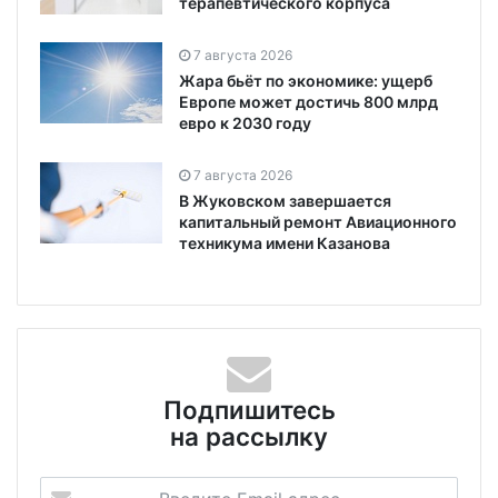
терапевтического корпуса
7 августа 2026
Жара бьёт по экономике: ущерб
Европе может достичь 800 млрд
евро к 2030 году
7 августа 2026
В Жуковском завершается
капитальный ремонт Авиационного
техникума имени Казанова
Подпишитесь
на рассылку