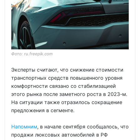
Фото: ru.freepik.com
Эксперты считают, что снижение стоимости
транспортных средств повышенного уровня
комфортности связано со стабилизацией
этого рынка после заметного роста в 2023-м.
На ситуации также отразилось сокращение
предложения в сегменте.
Напомним
, в начале сентября сообщалось, что
продажи люксовых автомобилей в РФ