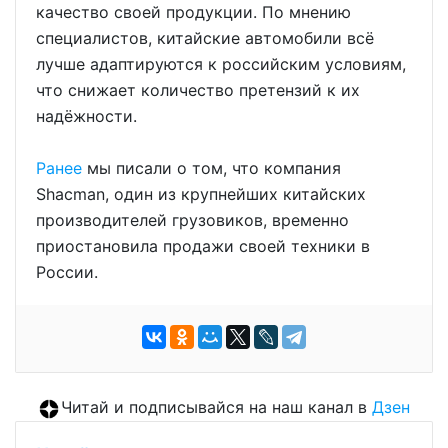
качество своей продукции. По мнению
специалистов, китайские автомобили всё
лучше адаптируются к российским условиям,
что снижает количество претензий к их
надёжности.
Ранее
мы писали о том, что компания
Shacman, один из крупнейших китайских
производителей грузовиков, временно
приостановила продажи своей техники в
России.
Читай и подписывайся на наш канал в
Дзен