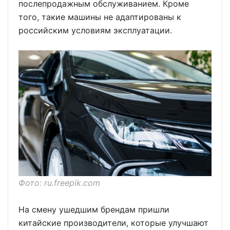
послепродажным обслуживанием. Кроме
того, такие машины не адаптированы к
российским условиям эксплуатации.
Фото: ru.freepik.com
На смену ушедшим брендам пришли
китайские производители, которые улучшают