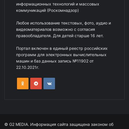
информационных технологий и массовых
коммуникаций (Роскомнадзор)
Любое использование текстовых, фото, аудио и
видеоматериалов возможно с согласия
правообладателя. Для детей старше 16 лет.
Портал включен в единый реестр российских
программ для электронных вычислительных
машин и баз данных запись №11902 от
22.10.2021г.
© G2 MEDIA. Информация сайта защищена законом об