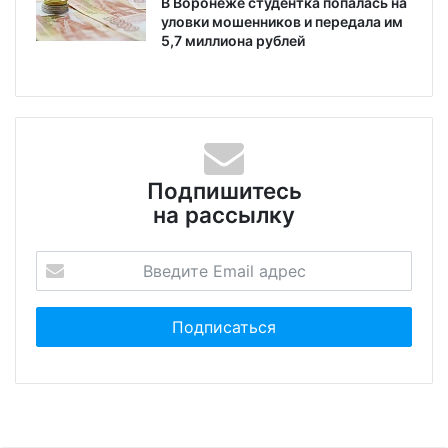
В Воронеже студентка попалась на
уловки мошенников и передала им
5,7 миллиона рублей
Подпишитесь
на рассылку