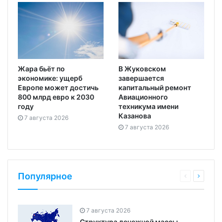
Жара бьёт по
В Жуковском
экономике: ущерб
завершается
Европе может достичь
капитальный ремонт
800 млрд евро к 2030
Авиационного
году
техникума имени
Казанова
7 августа 2026
7 августа 2026
Популярное
7 августа 2026
Структура денежной массы