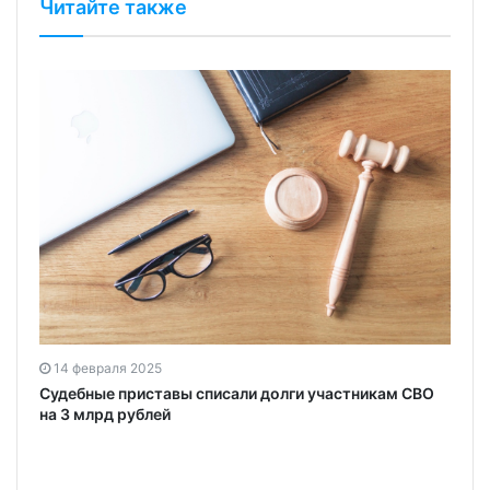
Читайте также
14 февраля 2025
Судебные приставы списали долги участникам СВО
на 3 млрд рублей