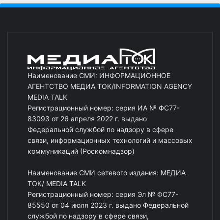
Наименование СМИ: ИНФОРМАЦИОННОЕ
АГЕНТСТВО МЕДИА ТОК/INFORMATION AGENCY
MEDIA TALK
Регистрационный номер: серия ИА № ФС77-
83093 от 26 апреля 2022 г. выдано
Федеральной службой по надзору в сфере
связи, информационных технологий и массовых
коммуникаций (Роскомнадзор)
Наименование СМИ сетевого издания: МЕДИА
ТОК/ MEDIA TALK
Регистрационный номер: серия Эл № ФС77-
85550 от 04 июля 2023 г. выдано Федеральной
службой по надзору в сфере связи,