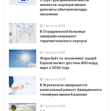
меняется: корпоративные
депозиты обогнали вклады
населения
7 августа 2026
В Отрадненской больнице
завершён капремонт
терапевтического корпуса
7 августа 2026
Жара бьёт по экономике: ущерб
Европе может достичь 800 млрд
евро к 2030 году
7 августа 2026
В Жуковском завершается
капитальный ремонт Авиационного
техникума имени Казанова
7 августа 2026