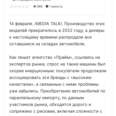
889
1 минута
14 февраля. /MEDIA TALK/. Производство этих
моделей прекратилось в 2022 году, а дилеры
к настоящему времени распродали все
оставшиеся на складах автомобили.
Как пишет агентство «Прайм», ссылаясь на
экспертов рынка, спрос на такие машины был
скорее инерционным: покупатели продолжали
ассоциировать эти бренды с «высоким
качеством», а связанные с ними проблемы
уже забылись. Приобретение автомобилей по
параллельному импорту, по данным
участников рынка, обходится дорого и
сопряжено с рисками, включая сложности с