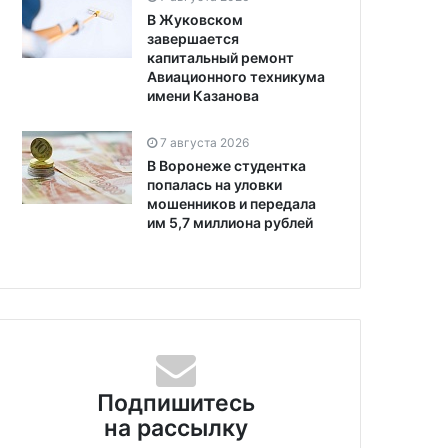
В Жуковском
завершается
капитальный ремонт
Авиационного техникума
имени Казанова
7 августа 2026
В Воронеже студентка
попалась на уловки
мошенников и передала
им 5,7 миллиона рублей
Подпишитесь
на рассылку