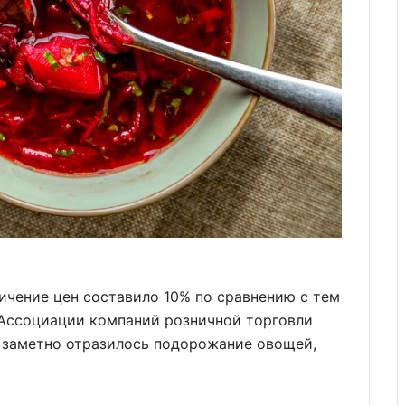
личение цен составило 10% по сравнению с тем
 Ассоциации компаний розничной торговли
е заметно отразилось подорожание овощей,