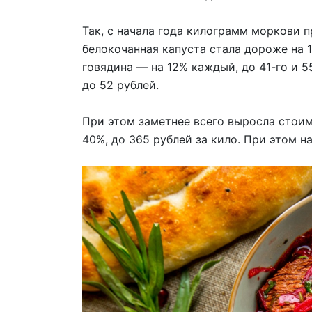
Так, с начала года килограмм моркови п
белокочанная капуста стала дороже на 1
говядина — на 12% каждый, до 41-го и 5
до 52 рублей.
При этом заметнее всего выросла стоим
40%, до 365 рублей за кило. При этом н