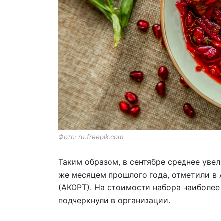
Фото: ru.freepik.com
Таким образом, в сентябре среднее уве
же месяцем прошлого года, отметили в
(АКОРТ). На стоимости набора наиболе
подчеркнули в организации.