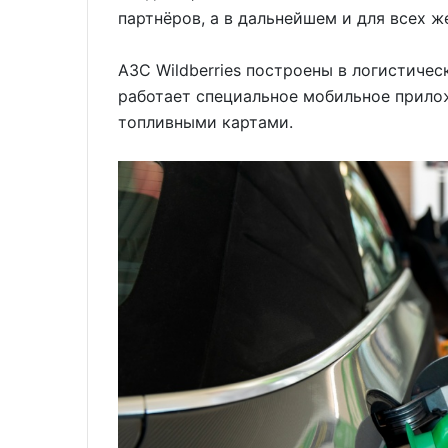
партнёров, а в дальнейшем и для всех 
АЗС Wildberries построены в логистичес
работает специальное мобильное прилож
топливными картами.