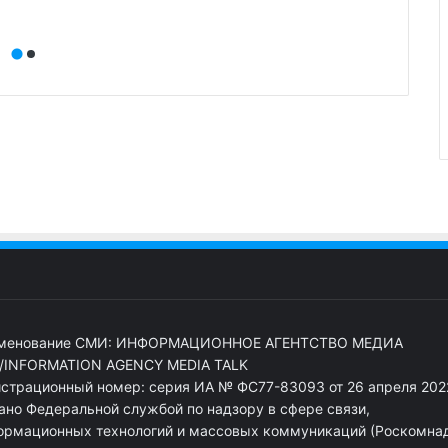
менование СМИ: ИНФОРМАЦИОННОЕ АГЕНТСТВО МЕДИА
/INFORMATION AGENCY MEDIA TALK
истрационный номер: серия ИА № ФС77-83093 от 26 апреля 2022
ано Федеральной службой по надзору в сфере связи,
ормационных технологий и массовых коммуникаций (Роскомна