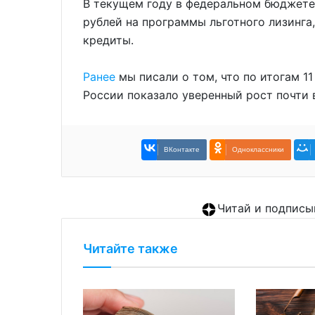
В текущем году в федеральном бюджете
рублей на программы льготного лизинга
кредиты.
Ранее
мы писали о том, что по итогам 1
России показало уверенный рост почти 
ВКонтакте
Одноклассники
Читай и подписы
Читайте также