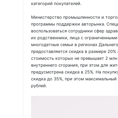
категорий покупателей.
Министерство промышленности и торго
программы поддержки авторынка. Спец
воспользоваться сотрудники сфер здрав
их родственники, лица с ограниченными
многодетные семьи в регионах Дальнего
предоставляется скидка в размере 20% 
стоимость которых не превышает 2 млн
внутреннего сгорания, при этом для жи
предусмотрена скидка в 25%. На покуп
скидка до 35%, при этом максимальный 
рублей.