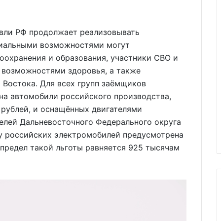
вли РФ продолжает реализовывать
иальными возможностями могут
оохранения и образования, участники СВО и
 возможностями здоровья, а также
 Востока. Для всех групп заёмщиков
на автомобили российского производства,
 рублей, и оснащённых двигателями
телей Дальневосточного Федерального округа
ку российских электромобилей предусмотрена
предел такой льготы равняется 925 тысячам