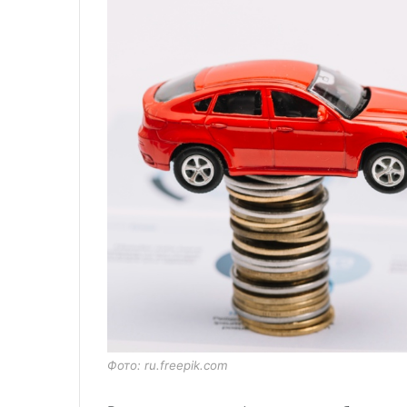
Фото: ru.freepik.com