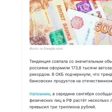
Фото: ru.freepik.com
Тенденция совпала со значительным об
россияне оформили 173,8 тысячи автоза
рекордом. В ОКБ подчеркнули, что тре
банковских продуктов на отечественном
Напомним
, в середине сентября сообща
физических лиц в РФ растёт несколько 
превысил три триллиона рублей.