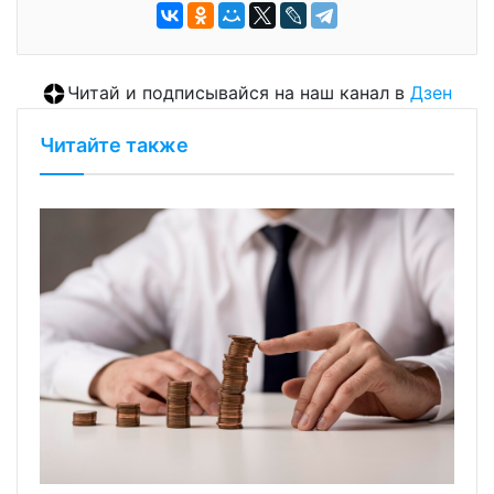
Читай и подписывайся на наш канал в
Дзен
Читайте также