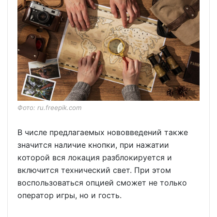
Фото: ru.freepik.com
В числе предлагаемых нововведений также
значится наличие кнопки, при нажатии
которой вся локация разблокируется и
включится технический свет. При этом
воспользоваться опцией сможет не только
оператор игры, но и гость.