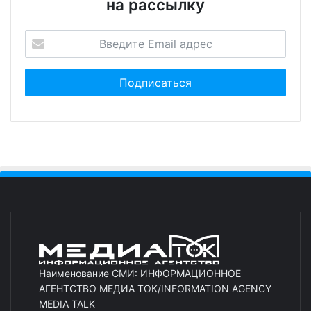
на рассылку
Наименование СМИ: ИНФОРМАЦИОННОЕ
АГЕНТСТВО МЕДИА ТОК/INFORMATION AGENCY
MEDIA TALK