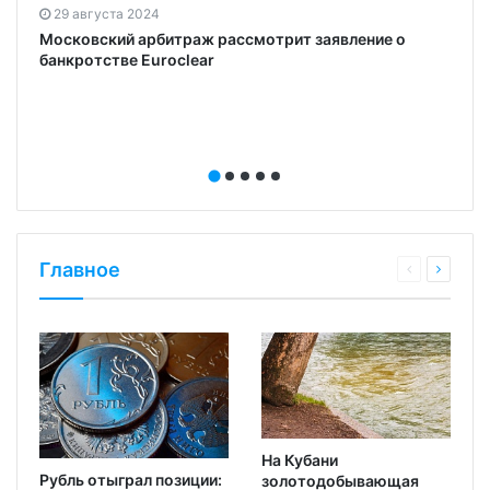
а
29 августа 2024
Московский арбитраж рассмотрит заявление о
банкротстве Euroclear
Главное
На Кубани
Рубль отыграл позиции:
золотодобывающая