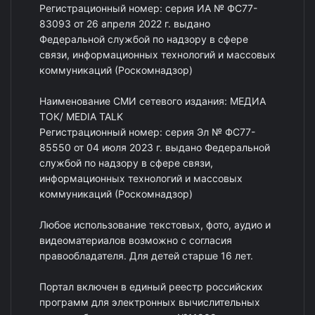
Регистрационный номер: серия ИА № ФС77-
83093 от 26 апреля 2022 г. выдано
Федеральной службой по надзору в сфере
связи, информационных технологий и массовых
коммуникаций (Роскомнадзор)
Наименование СМИ сетевого издания: МЕДИА
ТОК/ MEDIA TALK
Регистрационный номер: серия Эл № ФС77-
85550 от 04 июля 2023 г. выдано Федеральной
службой по надзору в сфере связи,
информационных технологий и массовых
коммуникаций (Роскомнадзор)
Любое использование текстовых, фото, аудио и
видеоматериалов возможно с согласия
правообладателя. Для детей старше 16 лет.
Портал включен в единый реестр российских
программ для электронных вычислительных