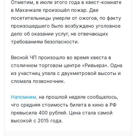
Отметим, в июле этого года в квест-комнате
в Махачкале произошёл пожар. Две
посетительницы умерли от ожогов, по факту
произошедшего было возбуждено уголовное
дело об оказании услуг, не отвечающих
требованиям безопасности.
Весной ЧП произошло во время квеста в
столичном торговом центре «Ривьера». Одна
из участниц упала с двухметровой высоты и
сломала позвоночник.
Напомним,
на прошлой неделе сообщалось,
что средняя стоимость билета в кино в РФ
превысила 400 рублей. Цена стала самой
высокой с 2015 года.