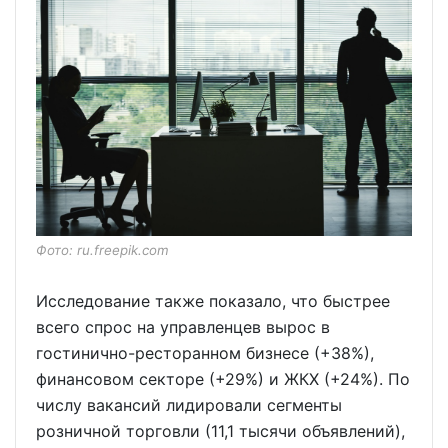
Фото: ru.freepik.com
Исследование также показало, что быстрее
всего спрос на управленцев вырос в
гостинично-ресторанном бизнесе (+38%),
финансовом секторе (+29%) и ЖКХ (+24%). По
числу вакансий лидировали сегменты
розничной торговли (11,1 тысячи объявлений),