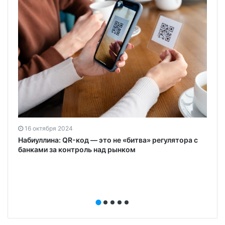
16 октября 2024
Набиуллина: QR-код — это не «битва» регулятора с
банками за контроль над рынком