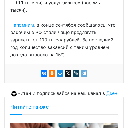
IТ (9,1 тысячи) и услуг бизнесу (восемь
тысяч).
Напомним
, в конце сентября сообщалось, что
рабочим в РФ стали чаще предлагать
зарплаты от 100 тысяч рублей. За последний
год количество вакансий с таким уровнем
дохода выросло на 15%.
Читай и подписывайся на наш канал в
Дзен
Читайте также