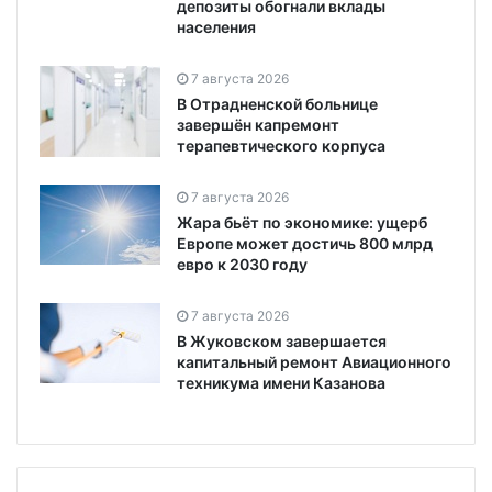
депозиты обогнали вклады
населения
7 августа 2026
В Отрадненской больнице
завершён капремонт
терапевтического корпуса
7 августа 2026
Жара бьёт по экономике: ущерб
Европе может достичь 800 млрд
евро к 2030 году
7 августа 2026
В Жуковском завершается
капитальный ремонт Авиационного
техникума имени Казанова