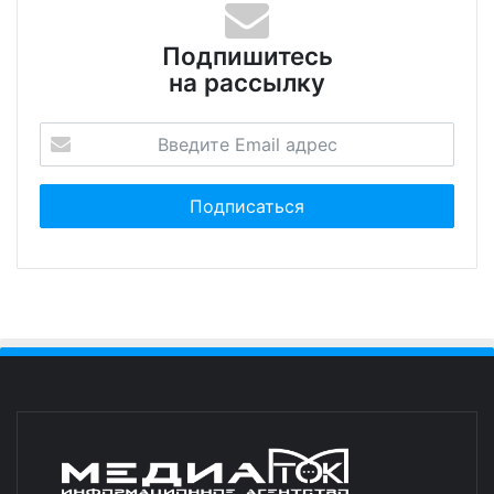
Подпишитесь
на рассылку