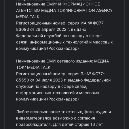
Наименование СМИ: ИНФОРМАЦИОННОЕ
АГЕНТСТВО МЕДИА ТОК/INFORMATION AGENCY
MEDIA TALK
Регистрационный номер: серия ИА № ФС77-
83093 от 26 апреля 2022 г. выдано
Федеральной службой по надзору в сфере
связи, информационных технологий и массовых
коммуникаций (Роскомнадзор)
Наименование СМИ сетевого издания: МЕДИА
ТОК/ MEDIA TALK
Регистрационный номер: серия Эл № ФС77-
85550 от 04 июля 2023 г. выдано Федеральной
службой по надзору в сфере связи,
информационных технологий и массовых
коммуникаций (Роскомнадзор)
Любое использование текстовых, фото, аудио и
видеоматериалов возможно с согласия
правообладателя. Для детей старше 16 лет.