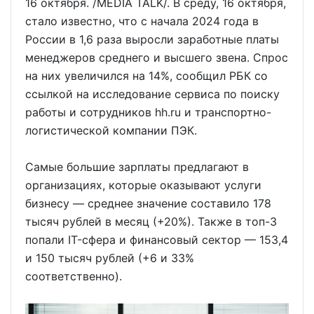
16 октября. /MEDIA TALK/. В среду, 16 октября,
стало известно, что с начала 2024 года в
России в 1,6 раза выросли заработные платы
менеджеров среднего и высшего звена. Спрос
на них увеличился на 14%, сообщил РБК со
ссылкой на исследование сервиса по поиску
работы и сотрудников hh.ru и транспортно-
логистической компании ПЭК.
Самые большие зарплаты предлагают в
организациях, которые оказывают услуги
бизнесу — среднее значение составило 178
тысяч рублей в месяц (+20%). Также в топ-3
попали IT-сфера и финансовый сектор — 153,4
и 150 тысяч рублей (+6 и 33%
соответственно).