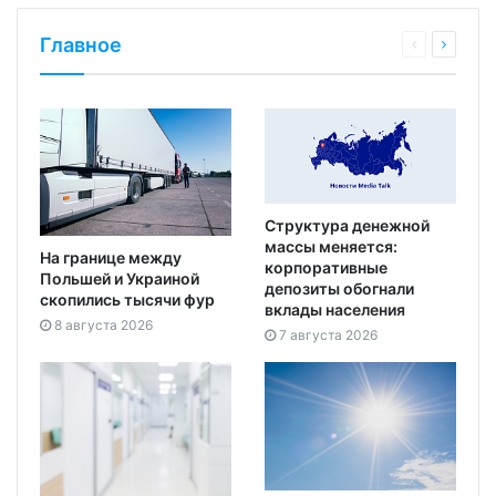
Главное
Структура денежной
массы меняется:
На границе между
корпоративные
Польшей и Украиной
депозиты обогнали
скопились тысячи фур
вклады населения
8 августа 2026
7 августа 2026