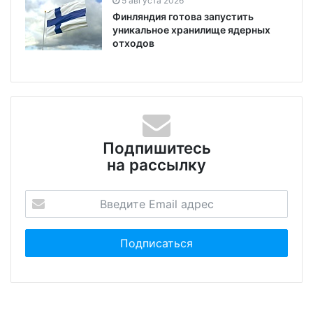
5 августа 2026
Финляндия готова запустить
уникальное хранилище ядерных
отходов
Подпишитесь
на рассылку