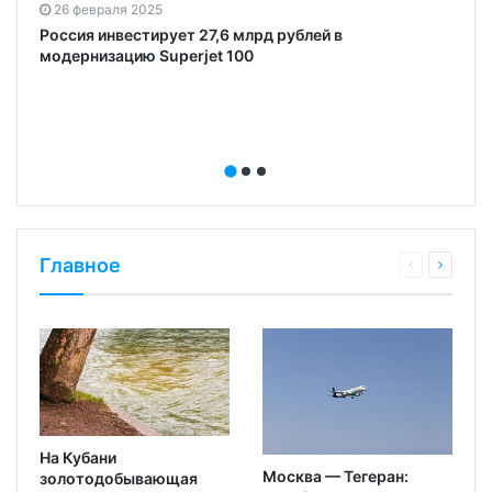
26 февраля 2025
Россия инвестирует 27,6 млрд рублей в
модернизацию Superjet 100
Главное
На Кубани
Москва — Тегеран:
золотодобывающая