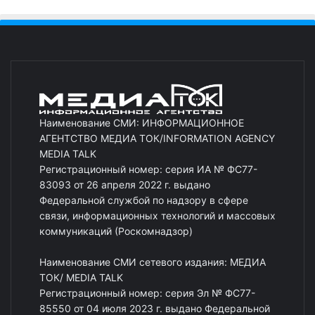
Наименование СМИ: ИНФОРМАЦИОННОЕ
АГЕНТСТВО МЕДИА ТОК/INFORMATION AGENCY
MEDIA TALK
Регистрационный номер: серия ИА № ФС77-
83093 от 26 апреля 2022 г. выдано
Федеральной службой по надзору в сфере
связи, информационных технологий и массовых
коммуникаций (Роскомнадзор)
Наименование СМИ сетевого издания: МЕДИА
ТОК/ MEDIA TALK
Регистрационный номер: серия Эл № ФС77-
85550 от 04 июля 2023 г. выдано Федеральной