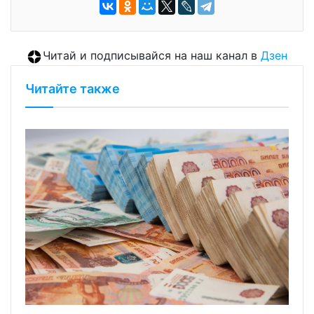
Читай и подписывайся на наш канал в
Дзен
Читайте также