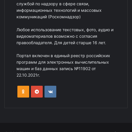
службой по надзору в сфере связи,
информационных технологий и массовых
коммуникаций (Роскомнадзор)
Любое использование текстовых, фото, аудио и
видеоматериалов возможно с согласия
правообладателя. Для детей старше 16 лет.
Портал включен в единый реестр российских
программ для электронных вычислительных
машин и баз данных запись №11902 от
22.10.2021г.