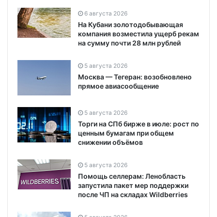
6 августа 2026
На Кубани золотодобывающая
компания возместила ущерб рекам
на сумму почти 28 млн рублей
5 августа 2026
Москва — Тегеран: возобновлено
прямое авиасообщение
5 августа 2026
Торги на СПб бирже в июле: рост по
ценным бумагам при общем
снижении объёмов
5 августа 2026
Помощь селлерам: Ленобласть
запустила пакет мер поддержки
после ЧП на складах Wildberries