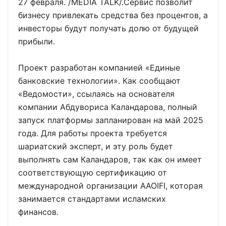
27 февраля. /MEDIA TALK/.Сервис позволит
бизнесу привлекать средства без процентов, а
инвесторы будут получать долю от будущей
прибыли.
Проект разработан компанией «Единые
банковские технологии». Как сообщают
«Ведомости», ссылаясь на основателя
компании Абдувориса Каландарова, полный
запуск платформы запланирован на май 2025
года. Для работы проекта требуется
шариатский эксперт, и эту роль будет
выполнять сам Каландаров, так как он имеет
соответствующую сертификацию от
международной организации AAOIFI, которая
занимается стандартами исламских
финансов.