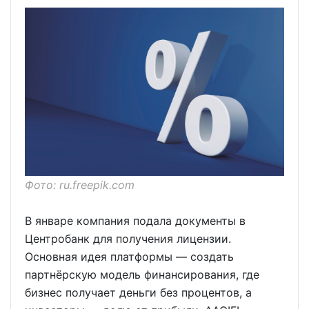
Фото: ru.freepik.com
В январе компания подала документы в
Центробанк для получения лицензии.
Основная идея платформы — создать
партнёрскую модель финансирования, где
бизнес получает деньги без процентов, а