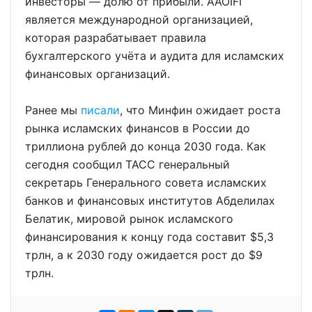
инвесторы — долю от прибыли. AAOIFI
является международной организацией,
которая разрабатывает правила
бухгалтерского учёта и аудита для исламских
финансовых организаций.
Ранее мы
писали
, что Минфин ожидает роста
рынка исламских финансов в России до
триллиона рублей до конца 2030 года. Как
сегодня сообщил ТАСС генеральный
секретарь Генерального совета исламских
банков и финансовых институтов Абделилах
Белатик, мировой рынок исламского
финансирования к концу года составит $5,3
трлн, а к 2030 году ожидается рост до $9
трлн.