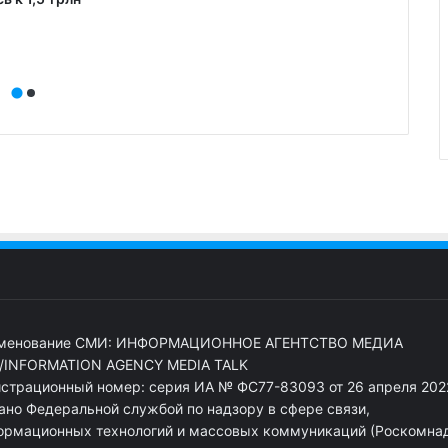
показ
менование СМИ: ИНФОРМАЦИОННОЕ АГЕНТСТВО МЕДИА
/INFORMATION AGENCY MEDIA TALK
истрационный номер: серия ИА № ФС77-83093 от 26 апреля 2022
ано Федеральной службой по надзору в сфере связи,
ормационных технологий и массовых коммуникаций (Роскомна