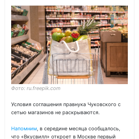
Фото: ru.freepik.com
Условия соглашения правнука Чуковского с
сетью магазинов не раскрываются.
Напомним
, в середине месяца сообщалось,
что «Вкусвилл» откроет в Москве первый