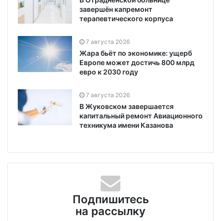
завершён капремонт
терапевтического корпуса
7 августа 2026
Жара бьёт по экономике: ущерб
Европе может достичь 800 млрд
евро к 2030 году
7 августа 2026
В Жуковском завершается
капитальный ремонт Авиационного
техникума имени Казанова
Подпишитесь
на рассылку