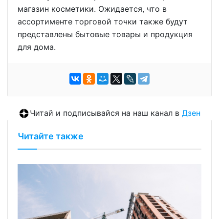
магазин косметики. Ожидается, что в
ассортименте торговой точки также будут
представлены бытовые товары и продукция
для дома.
Читай и подписывайся на наш канал в
Дзен
Читайте также