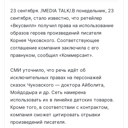
23 сентября. /MEDIA TALK/.В понедельник, 23
сентября, стало известно, что ретейлер
«Вкусвилл» получил права на использование
образов героев произведений писателя
Корнея Чуковского. Соответствующее
соглашение компания заключила с его
правнуком, сообщил «Коммерсант».
СМИ уточнило, что речь идёт об
исключительных правах на персонажей
сказок Чуковского — доктора Айболита,
Мойдодыра и др. Сеть намерена
использовать их в линейке детских товаров.
Кроме того, в соответствии с контрактом,
компания сможет цитировать отрывки
произведений писателя.