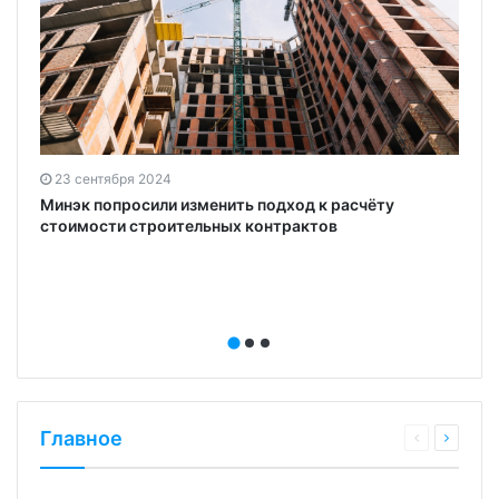
23 сентября 2024
Минэк попросили изменить подход к расчёту
стоимости строительных контрактов
Главное