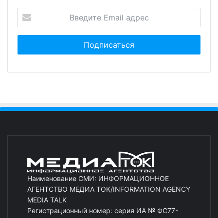
Наименование СМИ: ИНФОРМАЦИОННОЕ
АГЕНТСТВО МЕДИА ТОК/INFORMATION AGENCY
MEDIA TALK
Регистрационный номер: серия ИА № ФС77-