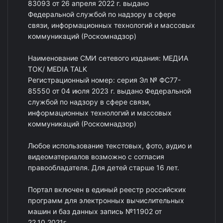
83093 от 26 апреля 2022 г. выдано
Федеральной службой по надзору в сфере
связи, информационных технологий и массовых
коммуникаций (Роскомнадзор)
Наименование СМИ сетевого издания: МЕДИА
ТОК/ MEDIA TALK
Регистрационный номер: серия Эл № ФС77-
85550 от 04 июля 2023 г. выдано Федеральной
службой по надзору в сфере связи,
информационных технологий и массовых
коммуникаций (Роскомнадзор)
Любое использование текстовых, фото, аудио и
видеоматериалов возможно с согласия
правообладателя. Для детей старше 16 лет.
Портал включен в единый реестр российских
программ для электронных вычислительных
машин и баз данных запись №11902 от
22.10.2021г.