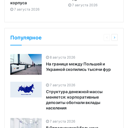
корпуса
7 августа 2026
7 августа 2026
Популярное
8 августа 2026
На границе между Польшей и
Украиной скопились тысячи фур
7 августа 2026
Структура денежной массы
меняется: корпоративные
депозиты обогнали вклады
населения
7 августа 2026
В Отрадненской больнице