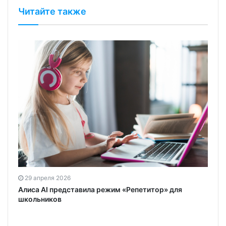
Читайте также
29 апреля 2026
Алиса AI представила режим «Репетитор» для
школьников