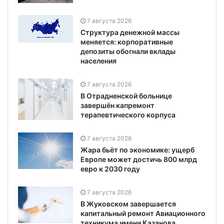
7 августа 2026
Структура денежной массы
меняется: корпоративные
депозиты обогнали вклады
населения
7 августа 2026
В Отрадненской больнице
завершён капремонт
терапевтического корпуса
7 августа 2026
Жара бьёт по экономике: ущерб
Европе может достичь 800 млрд
евро к 2030 году
7 августа 2026
В Жуковском завершается
капитальный ремонт Авиационного
техникума имени Казанова