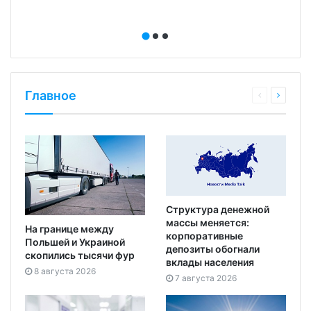
Главное
Структура денежной
массы меняется:
На границе между
корпоративные
Польшей и Украиной
депозиты обогнали
скопились тысячи фур
вклады населения
8 августа 2026
7 августа 2026