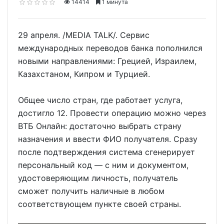
14414
1 минута
29 апреля. /MEDIA TALK/. Сервис
международных переводов банка пополнился
новыми направлениями: Грецией, Израилем,
Казахстаном, Кипром и Турцией.
Общее число стран, где работает услуга,
достигло 12. Провести операцию можно через
ВТБ Онлайн: достаточно выбрать страну
назначения и ввести ФИО получателя. Сразу
после подтверждения система сгенерирует
персональный код — с ним и документом,
удостоверяющим личность, получатель
сможет получить наличные в любом
соответствующем пункте своей страны.