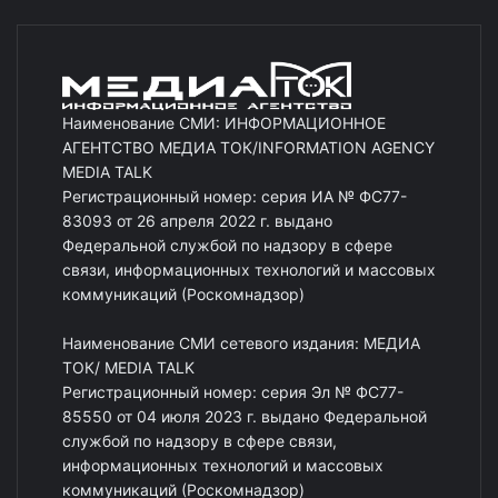
Наименование СМИ: ИНФОРМАЦИОННОЕ
АГЕНТСТВО МЕДИА ТОК/INFORMATION AGENCY
MEDIA TALK
Регистрационный номер: серия ИА № ФС77-
83093 от 26 апреля 2022 г. выдано
Федеральной службой по надзору в сфере
связи, информационных технологий и массовых
коммуникаций (Роскомнадзор)
Наименование СМИ сетевого издания: МЕДИА
ТОК/ MEDIA TALK
Регистрационный номер: серия Эл № ФС77-
85550 от 04 июля 2023 г. выдано Федеральной
службой по надзору в сфере связи,
информационных технологий и массовых
коммуникаций (Роскомнадзор)