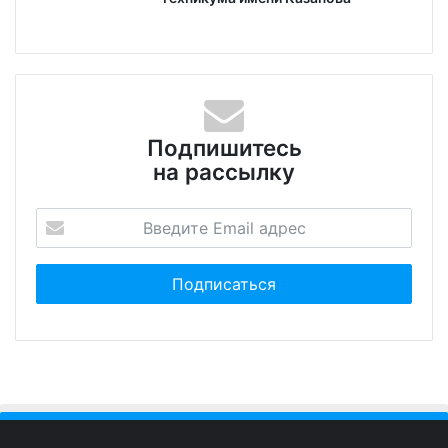
Подпишитесь
на рассылку