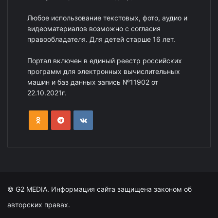
Любое использование текстовых, фото, аудио и
видеоматериалов возможно с согласия
правообладателя. Для детей старше 16 лет.
Портал включен в единый реестр российских
программ для электронных вычислительных
машин и баз данных запись №11902 от
22.10.2021г.
© G2 MEDIA. Информация сайта защищена законом об
авторских правах.