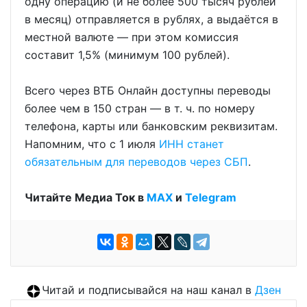
одну операцию (и не более 500 тысяч рублей
в месяц) отправляется в рублях, а выдаётся в
местной валюте — при этом комиссия
составит 1,5% (минимум 100 рублей).
Всего через ВТБ Онлайн доступны переводы
более чем в 150 стран — в т. ч. по номеру
телефона, карты или банковским реквизитам.
Напомним, что с 1 июля
ИНН станет
обязательным для переводов через СБП
.
Читайте Медиа Ток в
МАХ
и
Telegram
Читай и подписывайся на наш канал в
Дзен