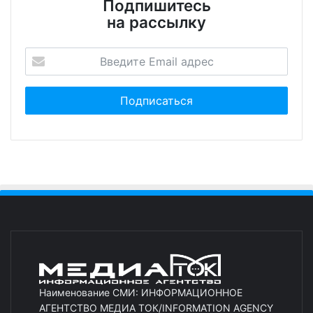
Подпишитесь
на рассылку
Наименование СМИ: ИНФОРМАЦИОННОЕ
АГЕНТСТВО МЕДИА ТОК/INFORMATION AGENCY