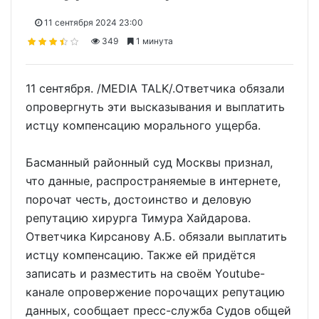
11 сентября 2024 23:00
349
1 минута
11 сентября. /MEDIA TALK/.Ответчика обязали
опровергнуть эти высказывания и выплатить
истцу компенсацию морального ущерба.
Басманный районный суд Москвы признал,
что данные, распространяемые в интернете,
порочат честь, достоинство и деловую
репутацию хирурга Тимура Хайдарова.
Ответчика Кирсанову А.Б. обязали выплатить
истцу компенсацию. Также ей придётся
записать и разместить на своём Youtube-
канале опровержение порочащих репутацию
данных, сообщает пресс-служба Судов общей