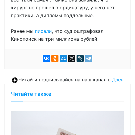
хирург не прошёл в ординатуру, у него нет
практики, а дипломы поддельные.
Ранее мы
писали
, что суд оштрафовал
Кинопоиск на три миллиона рублей.
Читай и подписывайся на наш канал в
Дзен
Читайте также