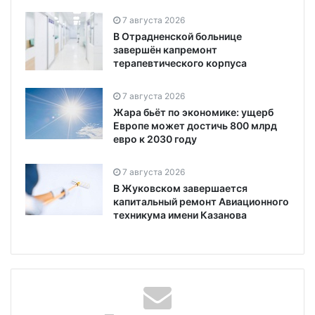
7 августа 2026
В Отрадненской больнице
завершён капремонт
терапевтического корпуса
7 августа 2026
Жара бьёт по экономике: ущерб
Европе может достичь 800 млрд
евро к 2030 году
7 августа 2026
В Жуковском завершается
капитальный ремонт Авиационного
техникума имени Казанова