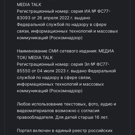
MEDIA TALK
Регистрационный номер: серия ИА № ФС77-
83093 от 26 апреля 2022 г. выдано
Федеральной службой по надзору в сфере
связи, информационных технологий и массовых
коммуникаций (Роскомнадзор)
Наименование СМИ сетевого издания: МЕДИА
ТОК/ MEDIA TALK
Регистрационный номер: серия Эл № ФС77-
85550 от 04 июля 2023 г. выдано Федеральной
службой по надзору в сфере связи,
информационных технологий и массовых
коммуникаций (Роскомнадзор)
Любое использование текстовых, фото, аудио и
видеоматериалов возможно с согласия
правообладателя. Для детей старше 16 лет.
Портал включен в единый реестр российских