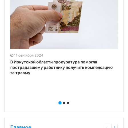
11 сентября 2024
,
В Иркутской области прокуратура помогла
пострадавшему работнику получить компенсацию
за травму
Главное