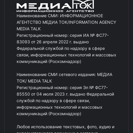
Наименование СМИ: ИНФОРМАЦИОННОЕ
АГЕНТСТВО МЕДИА ТОК/INFORMATION AGENCY
MEDIA TALK
Регистрационный номер: серия ИА № ФС77-
83093 от 26 апреля 2022 г. выдано
Федеральной службой по надзору в сфере
связи, информационных технологий и массовых
коммуникаций (Роскомнадзор)
Наименование СМИ сетевого издания: МЕДИА
ТОК/ MEDIA TALK
Регистрационный номер: серия Эл № ФС77-
85550 от 04 июля 2023 г. выдано Федеральной
службой по надзору в сфере связи,
информационных технологий и массовых
коммуникаций (Роскомнадзор)
Любое использование текстовых, фото, аудио и