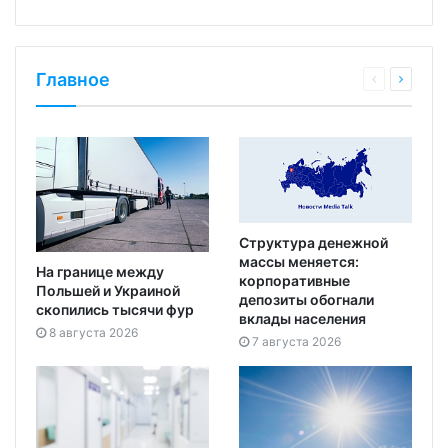
Главное
Структура денежной
массы меняется:
На границе между
корпоративные
Польшей и Украиной
депозиты обогнали
скопились тысячи фур
вклады населения
8 августа 2026
7 августа 2026