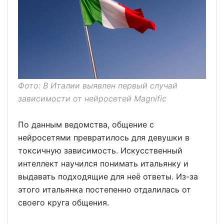
Фото: В Италии выявлен первый случай
зависимости от нейросетей Magnific
По данным ведомства, общение с
нейросетями превратилось для девушки в
токсичную зависимость. Искусственный
интеллект научился понимать итальянку и
выдавать подходящие для неё ответы. Из-за
этого итальянка постепенно отдалилась от
своего круга общения.