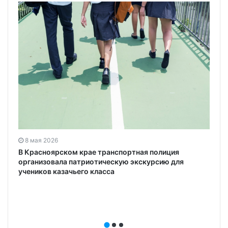
8 мая 2026
В Красноярском крае транспортная полиция
организовала патриотическую экскурсию для
учеников казачьего класса