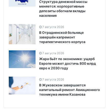
Структура денежной массы
меняется: корпоративные
депозиты обогнали вклады
населения
7 августа 2026
В Отрадненской больнице
завершён капремонт
терапевтического корпуса
7 августа 2026
Жара бьёт по экономике: ущерб
Европе может достичь 800 млрд
евро к 2030 году
7 августа 2026
В Жуковском завершается
капитальный ремонт Авиационного
техникума имени Казанова