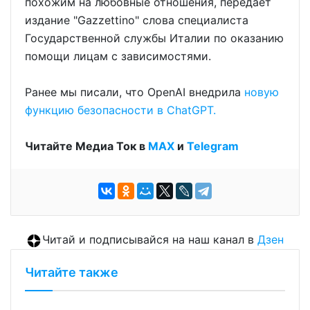
похожим на любовные отношения, передаёт
издание "Gazzettino" слова специалиста
Государственной службы Италии по оказанию
помощи лицам с зависимостями.
Ранее мы писали, что OpenAI внедрила
новую
функцию безопасности в ChatGPT.
Читайте Медиа Ток в
МАХ
и
Telegram
Читай и подписывайся на наш канал в
Дзен
Читайте также