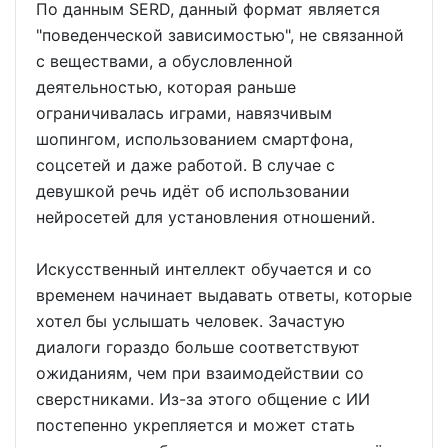
По данным SERD, данный формат является
"поведенческой зависимостью", не связанной
с веществами, а обусловленной
деятельностью, которая раньше
ограничивалась играми, навязчивым
шопингом, использованием смартфона,
соцсетей и даже работой. В случае с
девушкой речь идёт об использовании
нейросетей для установления отношений.
Искусственный интеллект обучается и со
временем начинает выдавать ответы, которые
хотел бы услышать человек. Зачастую
диалоги гораздо больше соответствуют
ожиданиям, чем при взаимодействии со
сверстниками. Из-за этого общение с ИИ
постепенно укрепляется и может стать