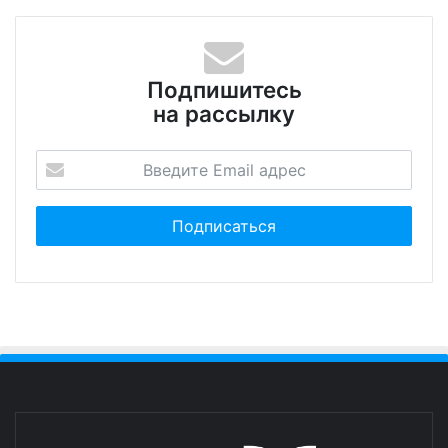
Подпишитесь
на рассылку