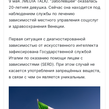
9 мая. /MEDIA TALK/. "Заболевшей" оказалась
20-летняя девушка. Сейчас она находится под
наблюдением службы по лечению
зависимостей местного управления соцуслуг
и здравоохранения Венеции.
Первая ситуация с диагностированной
зависимостью от искусственного интеллекта
зафиксирована Государственной службой
Италии по оказанию помощи лицам с
зависимостями (SERD). При этом случай не
касается употребления запрещённых веществ,
в связи с чем он является уникальным.