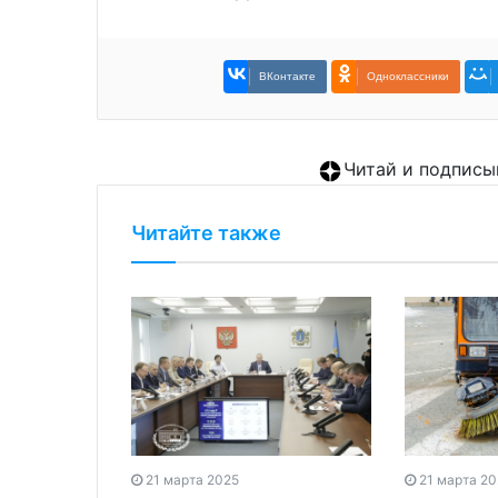
ВКонтакте
Одноклассники
Читай и подписы
Читайте также
21 марта 2025
21 марта 2