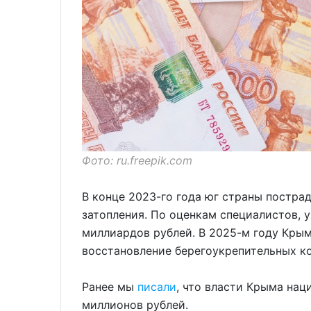
Фото: ru.freepik.com
В конце 2023-го года юг страны постра
затопления. По оценкам специалистов,
миллиардов рублей. В 2025-м году Крым
восстановление берегоукрепительных ко
Ранее мы
писали
, что власти Крыма на
миллионов рублей.