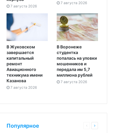
7 августа 2026
7 августа 2026
В Жуковском
В Воронеже
завершается
студентка
капитальный
попалась на уловки
ремонт
мошенников и
Авиационного
передала им 5,7
техникума имени
миллиона рублей
Казанова
7 августа 2026
7 августа 2026
Популярное